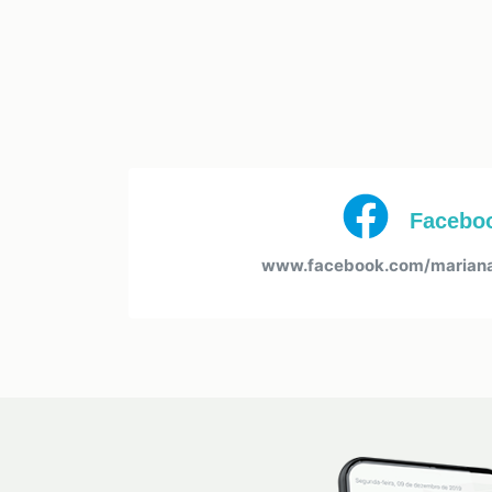
Facebo
www.facebook.com/marianam