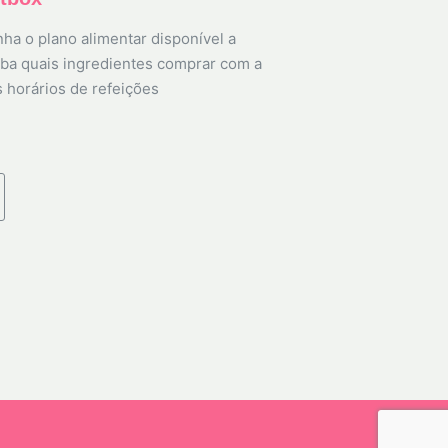
ha o plano alimentar disponível a
ba quais ingredientes comprar com a
s horários de refeições