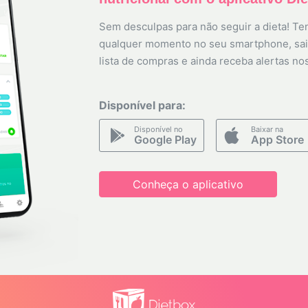
Sem desculpas para não seguir a dieta! Ten
qualquer momento no seu smartphone, sai
lista de compras e ainda receba alertas no
Disponível para:
Disponível no
Baixar na
Google Play
App Store
Conheça o aplicativo