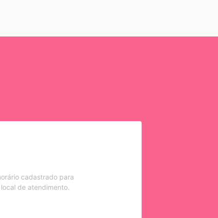
orário cadastrado para
 local de atendimento.