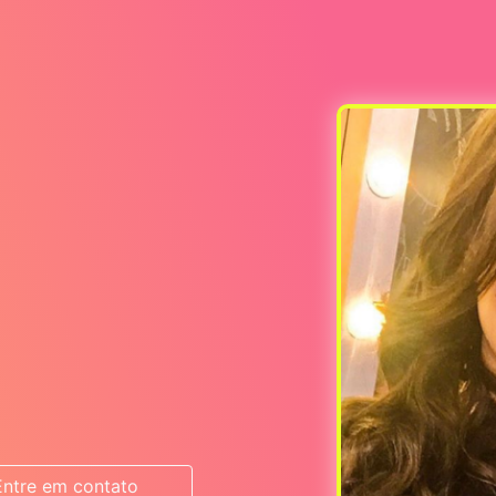
Entre em contato