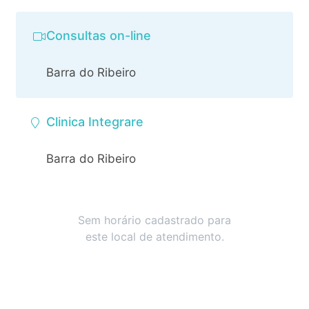
Consultas on-line
Barra do Ribeiro
Clinica Integrare
Barra do Ribeiro
Sem horário cadastrado para
este local de atendimento.