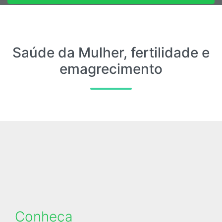
Entre em contato
Saúde da Mulher, fertilidade e
emagrecimento
Conheça