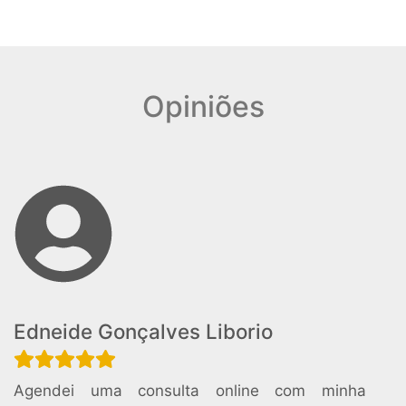
Opiniões
Edneide Gonçalves Liborio
Agendei uma consulta online com minha