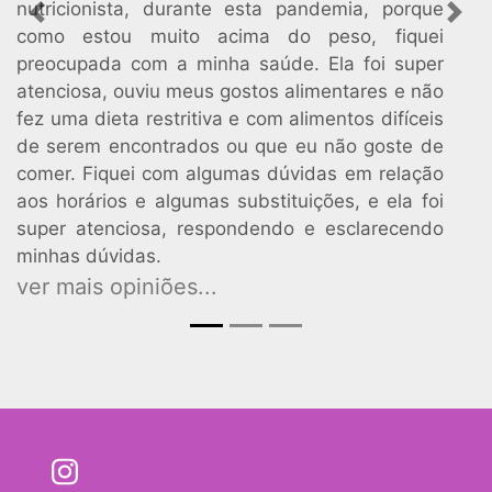
nutricionista, durante esta pandemia, porque
Previous
Nex
como estou muito acima do peso, fiquei
preocupada com a minha saúde. Ela foi super
atenciosa, ouviu meus gostos alimentares e não
fez uma dieta restritiva e com alimentos difíceis
de serem encontrados ou que eu não goste de
comer. Fiquei com algumas dúvidas em relação
aos horários e algumas substituições, e ela foi
super atenciosa, respondendo e esclarecendo
minhas dúvidas.
ver mais opiniões...