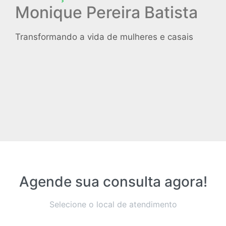
Monique Pereira Batista
Transformando a vida de mulheres e casais
Agende sua consulta agora!
Selecione o local de atendimento