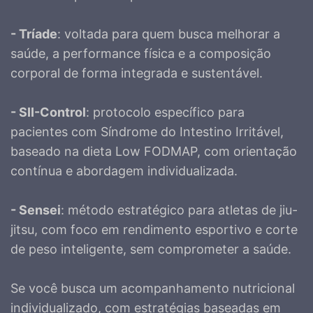
- Tríade
: voltada para quem busca melhorar a
saúde, a performance física e a composição
corporal de forma integrada e sustentável.
- SII-Control
: protocolo específico para
pacientes com Síndrome do Intestino Irritável,
baseado na dieta Low FODMAP, com orientação
contínua e abordagem individualizada.
- Sensei
: método estratégico para atletas de jiu-
jitsu, com foco em rendimento esportivo e corte
de peso inteligente, sem comprometer a saúde.
Se você busca um acompanhamento nutricional
individualizado, com estratégias baseadas em