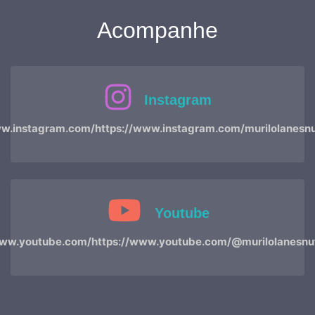
Acompanhe
Instagram
.instagram.com/https://www.instagram.com/murilolanesnu
Youtube
ww.youtube.com/https://www.youtube.com/@murilolanesnut