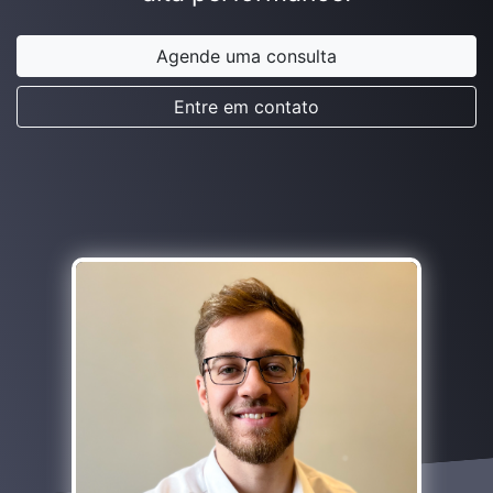
Agende uma consulta
Entre em contato