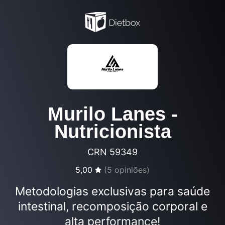
Murilo Lanes -
Nutricionista
CRN 59349
5,00
(
5
opiniões)
Metodologias exclusivas para saúde
intestinal, recomposição corporal e
alta performance!