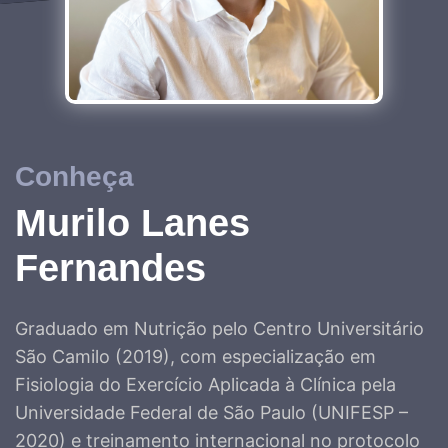
Conheça
Murilo Lanes
Fernandes
Graduado em Nutrição pelo Centro Universitário
São Camilo (2019), com especialização em
Fisiologia do Exercício Aplicada à Clínica pela
Universidade Federal de São Paulo (UNIFESP –
2020) e treinamento internacional no protocolo