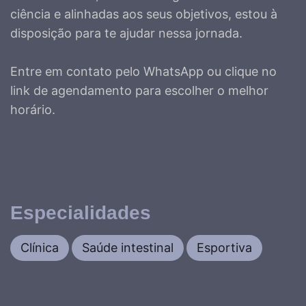
ciência e alinhadas aos seus objetivos, estou à
disposição para te ajudar nessa jornada.
Entre em contato pelo WhatsApp ou clique no
link de agendamento para escolher o melhor
horário.
Especialidades
Clínica
Saúde intestinal
Esportiva