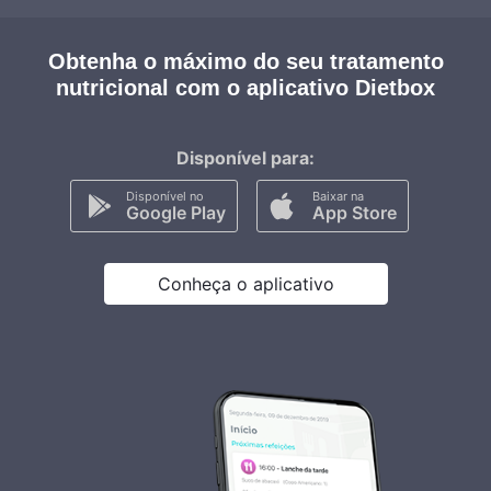
Obtenha o máximo do seu tratamento
nutricional com o aplicativo Dietbox
Disponível para:
Disponível no
Baixar na
Google Play
App Store
Conheça o aplicativo