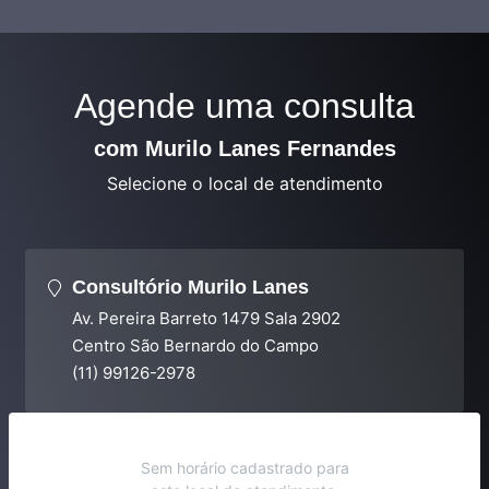
Agende uma consulta
com Murilo Lanes Fernandes
Selecione o local de atendimento
Consultório Murilo Lanes
Av. Pereira Barreto 1479 Sala 2902
Centro São Bernardo do Campo
(11) 99126-2978
Sem horário cadastrado para