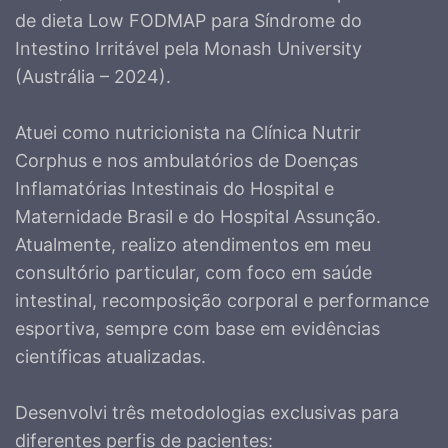
de dieta Low FODMAP para Síndrome do
Intestino Irritável pela Monash University
(Austrália – 2024).
Atuei como nutricionista na Clínica Nutrir
Corphus e nos ambulatórios de Doenças
Inflamatórias Intestinais do Hospital e
Maternidade Brasil e do Hospital Assunção.
Atualmente, realizo atendimentos em meu
consultório particular, com foco em saúde
intestinal, recomposição corporal e performance
esportiva, sempre com base em evidências
científicas atualizadas.
Desenvolvi três metodologias exclusivas para
diferentes perfis de pacientes: