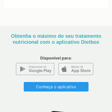
Obtenha o máximo do seu tratamento
nutricional com o aplicativo Dietbox
Disponível para:
Disponível no
Baixar na
Google Play
App Store
Conheça o aplicativo