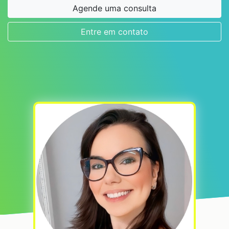
Agende uma consulta
Entre em contato