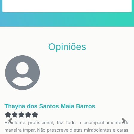
Opiniões
Thayna dos Santos Maia Barros
Excelente profissional, faz todo o acompanhamento de
Previous
Nex
maneira ímpar. Não prescreve dietas mirabolantes e caras.