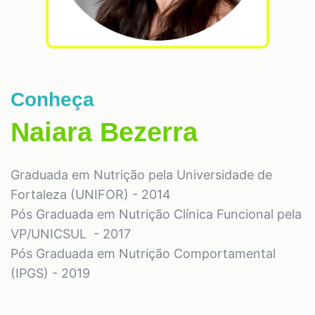
Conheça
Naiara Bezerra
Graduada em Nutrição pela Universidade de
Fortaleza (UNIFOR) - 2014
Pós Graduada em Nutrição Clínica Funcional pela
VP/UNICSUL - 2017
Pós Graduada em Nutrição Comportamental
(IPGS) - 2019