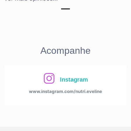
Acompanhe
Instagram
www.instagram.com/nutri.eveline