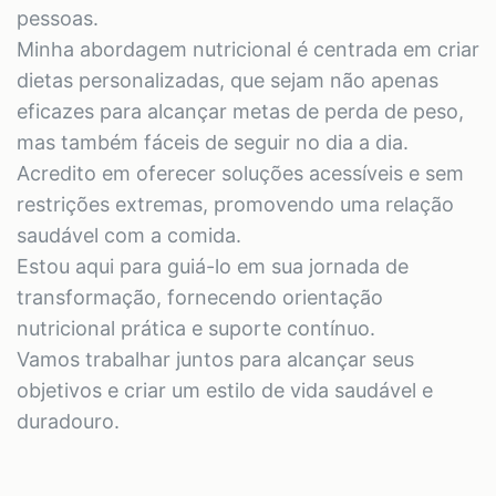
pessoas.
Minha abordagem nutricional é centrada em criar
dietas personalizadas, que sejam não apenas
eficazes para alcançar metas de perda de peso,
mas também fáceis de seguir no dia a dia.
Acredito em oferecer soluções acessíveis e sem
restrições extremas, promovendo uma relação
saudável com a comida.
Estou aqui para guiá-lo em sua jornada de
transformação, fornecendo orientação
nutricional prática e suporte contínuo.
Vamos trabalhar juntos para alcançar seus
objetivos e criar um estilo de vida saudável e
duradouro.