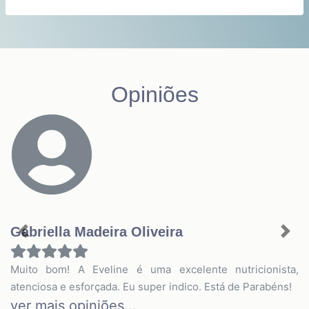
Opiniões
Gabriella Madeira Oliveira
Previous
Nex
Muito bom! A Eveline é uma excelente nutricionista,
atenciosa e esforçada. Eu super indico. Está de Parabéns!
ver mais opiniões...