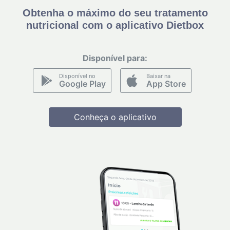
Obtenha o máximo do seu tratamento
nutricional com o aplicativo Dietbox
Disponível para:
Disponível no
Baixar na
Google Play
App Store
Conheça o aplicativo