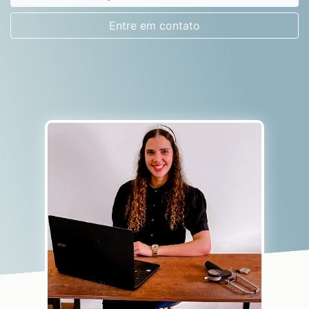
Entre em contato