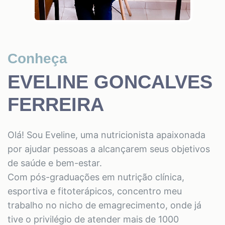
Conheça
EVELINE GONCALVES
FERREIRA
Olá! Sou Eveline, uma nutricionista apaixonada
por ajudar pessoas a alcançarem seus objetivos
de saúde e bem-estar.
Com pós-graduações em nutrição clínica,
esportiva e fitoterápicos, concentro meu
trabalho no nicho de emagrecimento, onde já
tive o privilégio de atender mais de 1000