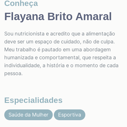
Conheça
Flayana Brito Amaral
Sou nutricionista e acredito que a alimentação
deve ser um espaço de cuidado, não de culpa.
Meu trabalho é pautado em uma abordagem
humanizada e comportamental, que respeita a
individualidade, a história e o momento de cada
pessoa.
Especialidades
Saúde da Mulher
Esportiva