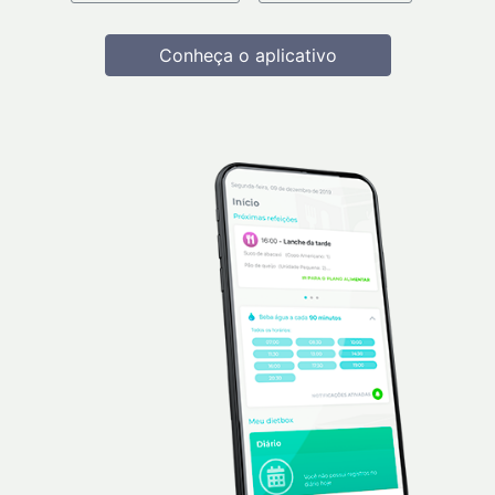
Conheça o aplicativo