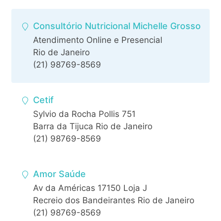
Consultório Nutricional Michelle Grosso
Atendimento Online e Presencial
Rio de Janeiro
(21) 98769-8569
Cetif
Sylvio da Rocha Pollis 751
Barra da Tijuca Rio de Janeiro
(21) 98769-8569
Amor Saúde
Av da Américas 17150 Loja J
Recreio dos Bandeirantes Rio de Janeiro
(21) 98769-8569