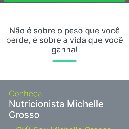
Entre em contato
Não é sobre o peso que você
perde, é sobre a vida que você
ganha!
Conheça
Nutricionista Michelle
Grosso