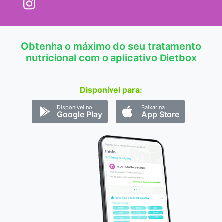
Obtenha o máximo do seu tratamento
nutricional com o aplicativo Dietbox
Disponível para:
Disponível no
Baixar na
Google Play
App Store