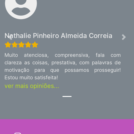
Nathalie Pinheiro Almeida Correia
Previous
Nex
Muito atenciosa, compreensiva, fala com
clareza as coisas, prestativa, com palavras de
motivação para que possamos prosseguir!
Estou muito satisfeita!
ver mais opiniões...