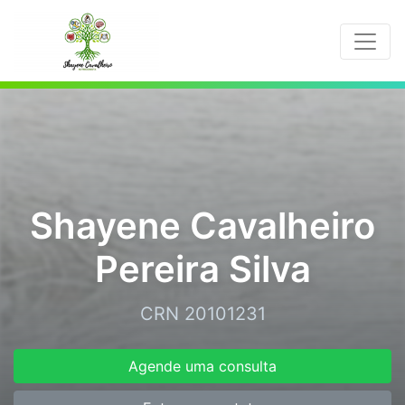
Shayene Cavalheiro
Pereira Silva
CRN 20101231
Agende uma consulta