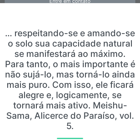
Entre em contato
… respeitando-se e amando-se
o solo sua capacidade natural
se manifestará ao máximo.
Para tanto, o mais importante é
não sujá-lo, mas torná-lo ainda
mais puro. Com isso, ele ficará
alegre e, logicamente, se
tornará mais ativo. Meishu-
Sama, Alicerce do Paraíso, vol.
5.