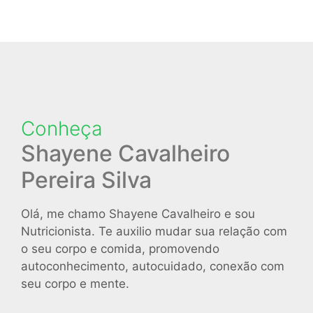
Conheça
Shayene Cavalheiro
Pereira Silva
Olá, me chamo Shayene Cavalheiro e sou
Nutricionista. Te auxilio mudar sua relação com
o seu corpo e comida, promovendo
autoconhecimento, autocuidado, conexão com
seu corpo e mente.