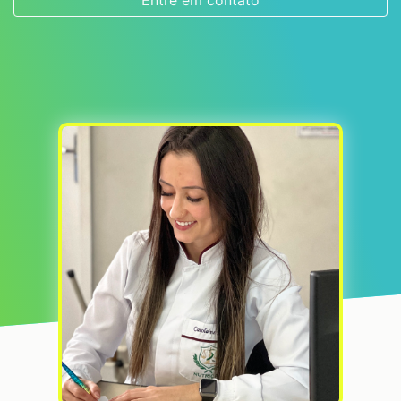
Entre em contato