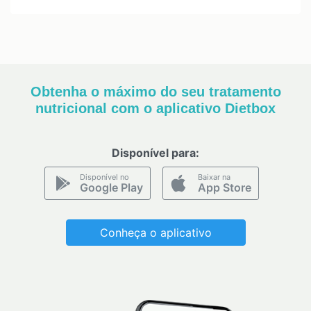
Obtenha o máximo do seu tratamento
nutricional com o aplicativo Dietbox
Disponível para:
Disponível no
Baixar na
Google Play
App Store
Conheça o aplicativo