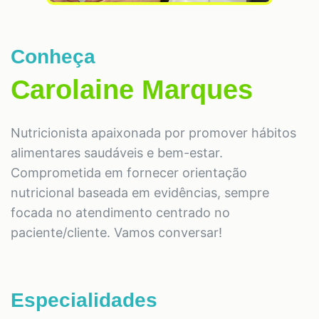
Conheça
Carolaine Marques
Nutricionista apaixonada por promover hábitos
alimentares saudáveis e bem-estar.
Comprometida em fornecer orientação
nutricional baseada em evidências, sempre
focada no atendimento centrado no
paciente/cliente. Vamos conversar!
Especialidades