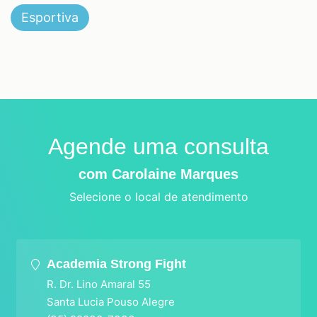
Esportiva
Agende uma consulta
com Carolaine Marques
Selecione o local de atendimento
Academia Strong Fight
R. Dr. Lino Amaral 55
Santa Lucia Pouso Alegre