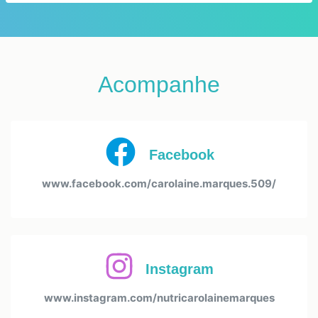
Acompanhe
Facebook
www.facebook.com/carolaine.marques.509/
Instagram
www.instagram.com/nutricarolainemarques