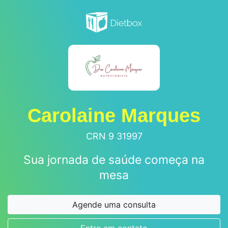
Carolaine Marques
CRN 9 31997
Sua jornada de saúde começa na
mesa
Agende uma consulta