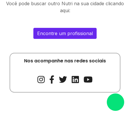
Você pode buscar outro Nutri na sua cidade clicando
aqui:
Encontre um profissional
Nos acompanhe nas redes sociais