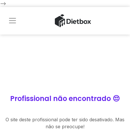
-->
Profissional não encontrado 😔
O site deste profissional pode ter sido desativado. Mas
não se preocupe!