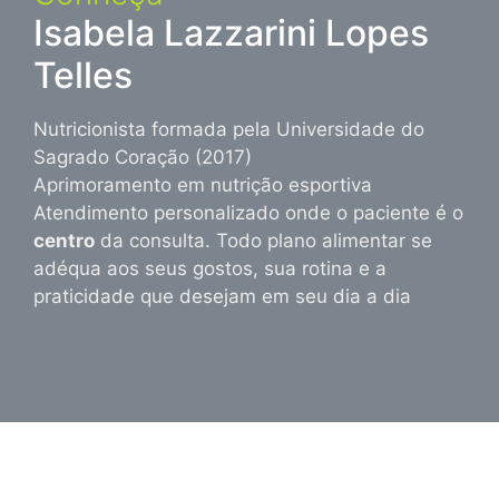
Isabela Lazzarini Lopes
Telles
Nutricionista formada pela Universidade do
Sagrado Coração (2017)
Aprimoramento em nutrição esportiva
Atendimento personalizado onde o paciente é o
centro
da consulta. Todo plano alimentar se
adéqua aos seus gostos, sua rotina e a
praticidade que desejam em seu dia a dia