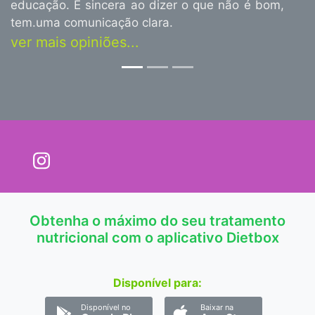
educação. É sincera ao dizer o que não é bom,
tem.uma comunicação clara.
ver mais opiniões...
Obtenha o máximo do seu tratamento
nutricional com o aplicativo Dietbox
Disponível para:
Disponível no
Baixar na