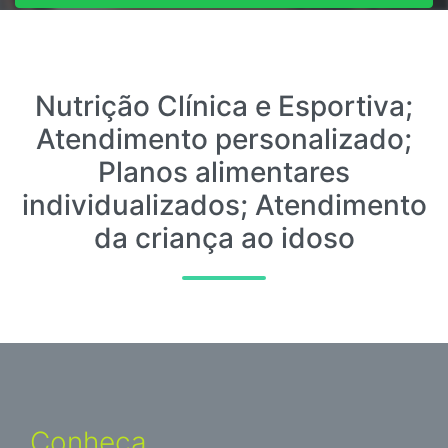
Entre em contato
Nutrição Clínica e Esportiva;
Atendimento personalizado;
Planos alimentares
individualizados; Atendimento
da criança ao idoso
Conheça