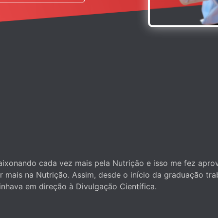
ixonando cada vez mais pela Nutrição e isso me fez aprov
 mais na Nutrição. Assim, desde o início da graduação tr
nhava em direção à Divulgação Científica.