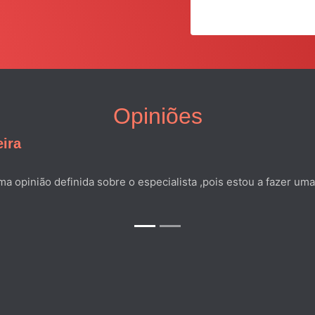
Opiniões
eira
opinião definida sobre o especialista ,pois estou a fazer uma