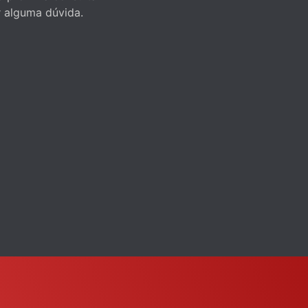
r alguma dúvida.