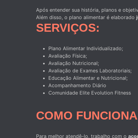
Após entender sua história, planos e objet
Além disso, o plano alimentar é elaborado
SERVIÇOS:
Plano Alimentar Individualizado;
Avaliação Física;
Avaliação Nutricional;
Avaliação de Exames Laboratoriais;
Educação Alimentar e Nutricional;
Acompanhamento Diário
Comunidade Elite Evolution Fitness
COMO FUNCIONA
Para melhor atendê-lo, trabalho com o
aco