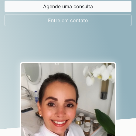
Agende uma consulta
Entre em contato