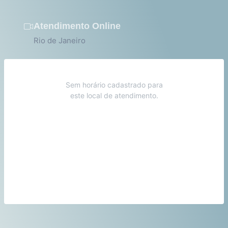
Atendimento Online
Rio de Janeiro
Sem horário cadastrado para
este local de atendimento.