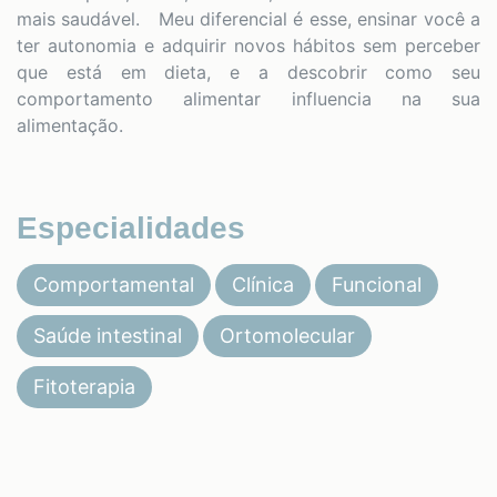
mais saudável. Meu diferencial é esse, ensinar você a
ter autonomia e adquirir novos hábitos sem perceber
que está em dieta, e a descobrir como seu
comportamento alimentar influencia na sua
alimentação.
Especialidades
Comportamental
Clínica
Funcional
Saúde intestinal
Ortomolecular
Fitoterapia