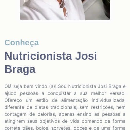
Conheça
Nutricionista Josi
Braga
Olá seja bem vindo (a)! Sou Nutricionista Josi Braga e
ajudo pessoas a conquistar a sua melhor versão.
Ofereço um estilo de alimentação individualizada,
diferente de dietas tradicionais, sem restrições, nem
contagem de calorias, apenas ensino as pessoas a
atingirem seus objetivos de vida comendo da forma
correta pães, bolos, sorvetes, doces e de uma forma