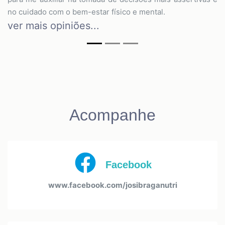
no cuidado com o bem-estar físico e mental.
ver mais opiniões...
Acompanhe
Facebook
www.facebook.com/josibraganutri