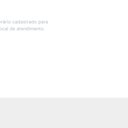
rário cadastrado para
local de atendimento.