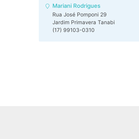
Mariani Rodrigues
Rua José Pomponi 29
Jardim Primavera Tanabi
(17) 99103-0310