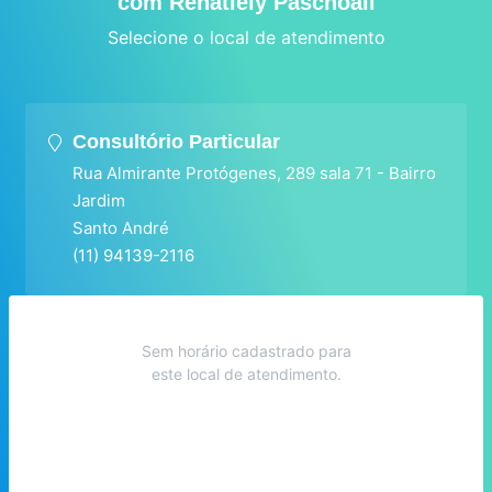
com Renatiely Paschoali
Selecione o local de atendimento
Consultório Particular
Rua Almirante Protógenes, 289 sala 71 - Bairro
Jardim
Santo André
(11) 94139-2116
Sem horário cadastrado para
este local de atendimento.