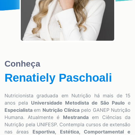
Conheça
Renatiely Paschoali
Nutricionista graduada em Nutrição há mais de 15
anos pela
Universidade Metodista de São Paulo
e
Especialista
em
Nutrição Clínica
pelo GANEP Nutrição
Humana. Atualmente é
Mestranda
em Ciências da
Nutrição pela UNIFESP. Contempla cursos de extensão
nas áreas
Esportiva, Estética, Comportamental e