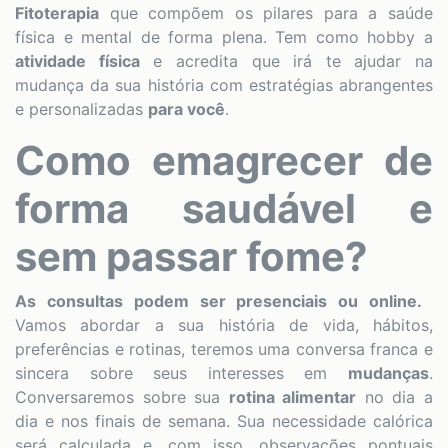
Fitoterapia
que compõem os pilares para a saúde
física e mental de forma plena. Tem como hobby a
atividade física
e acredita que irá te ajudar na
mudança da sua história com estratégias abrangentes
e personalizadas
para você
.
Como emagrecer de
forma saudável e
sem passar fome?
As consultas podem ser presenciais ou online.
Vamos abordar a sua história de vida, hábitos,
preferências e rotinas, teremos uma conversa franca e
sincera sobre seus interesses em
mudanças
.
Conversaremos sobre sua
rotina alimentar
no dia a
dia e nos finais de semana. Sua necessidade calórica
será calculada e, com isso, observações pontuais