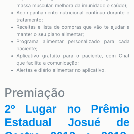
massa muscular, melhora da imunidade e saúde);
Acompanhamento nutricional contínuo durante o
tratamento;
Receitas e lista de compras que vão te ajudar a
manter o seu plano alimentar;
Programa alimentar personalizado para cada
paciente;
Aplicativo gratuito para o paciente, com Chat
que facilita a comunicação;
Alertas e diário alimentar no aplicativo.
Premiação
2º Lugar no Prêmio
Estadual Josué de