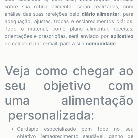
sobre sua rotina alimentar serão realizadas, com
análise das suas refeições pelo
diário alimentar
, para
adequação, ajustes, trocas e esclarecimentos diários.
Todo o material, como plano alimentar, receitas,
orientações e prescrições, será enviado por
aplicativo
de celular e por e-mail, para a sua
comodidade
.
Veja como chegar ao
seu objetivo com
uma alimentação
personalizada:
Cardápio especializado com foco no seu
objetivo (emagrecimento saudável, ganho de