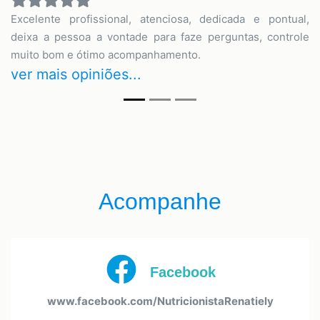
Excelente profissional, atenciosa, dedicada e pontual,
deixa a pessoa a vontade para faze perguntas, controle
muito bom e ótimo acompanhamento.
ver mais opiniões...
Acompanhe
Facebook
www.facebook.com/NutricionistaRenatiely