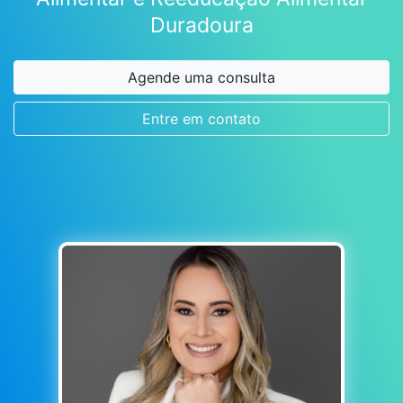
Duradoura
Agende uma consulta
Entre em contato