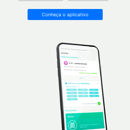
Conheça o aplicativo