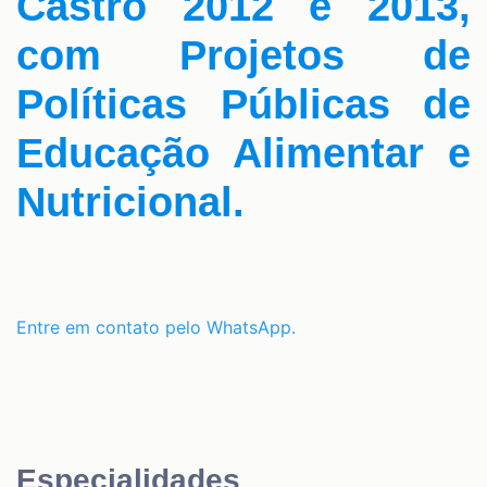
Castro 2012 e 2013,
com Projetos de
Políticas Públicas de
Educação Alimentar e
Nutricional.
Entre em contato pelo WhatsApp.
Especialidades