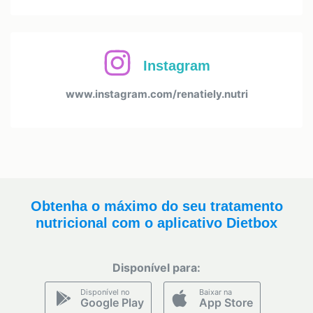
Instagram
www.instagram.com/renatiely.nutri
Obtenha o máximo do seu tratamento
nutricional com o aplicativo Dietbox
Disponível para:
Disponível no
Baixar na
Google Play
App Store