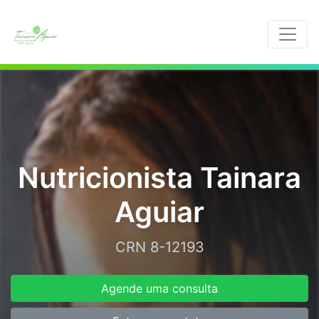
Nutricionista Tainara
Aguiar
CRN 8-12193
Agende uma consulta