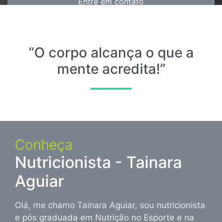
Entre em contato
“O corpo alcança o que a
mente acredita!”
Conheça
Nutricionista - Tainara
Aguiar
Olá, me chamo Tainara Aguiar, sou nutricionista
e pós graduada em Nutrição no Esporte e na