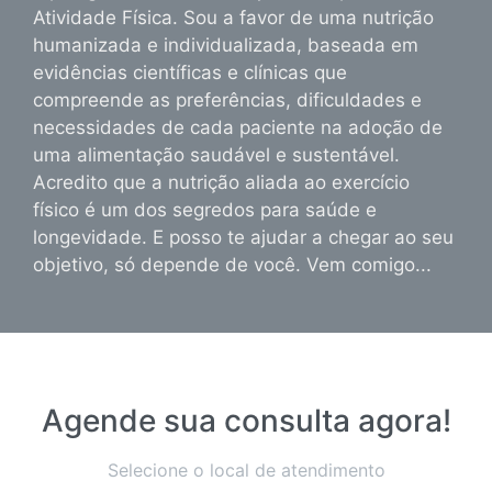
Atividade Física. Sou a favor de uma nutrição
humanizada e individualizada, baseada em
evidências científicas e clínicas que
compreende as preferências, dificuldades e
necessidades de cada paciente na adoção de
uma alimentação saudável e sustentável.
Acredito que a nutrição aliada ao exercício
físico é um dos segredos para saúde e
longevidade. E posso te ajudar a chegar ao seu
objetivo, só depende de você. Vem comigo...
Agende sua consulta agora!
Selecione o local de atendimento