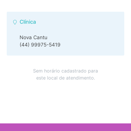
Clínica
Nova Cantu
(44) 99975-5419
Sem horário cadastrado para
este local de atendimento.