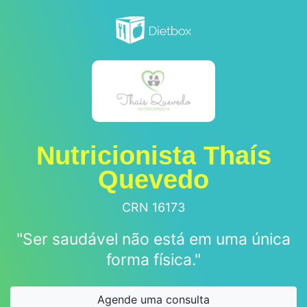
Nutricionista Thaís
Quevedo
CRN 16173
"Ser saudável não está em uma única
forma física."
Agende uma consulta