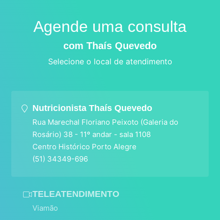
Agende uma consulta
com Thaís Quevedo
Selecione o local de atendimento
Nutricionista Thaís Quevedo
Rua Marechal Floriano Peixoto (Galeria do
Rosário) 38 - 11º andar - sala 1108
Centro Histórico Porto Alegre
(51) 34349-696
TELEATENDIMENTO
Viamão