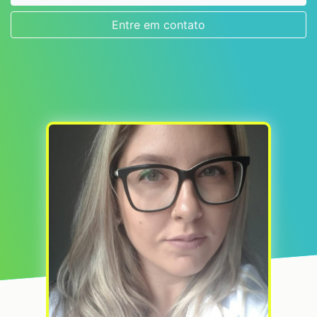
Entre em contato