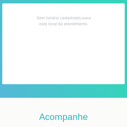
Sem horário cadastrado para
este local de atendimento.
Acompanhe