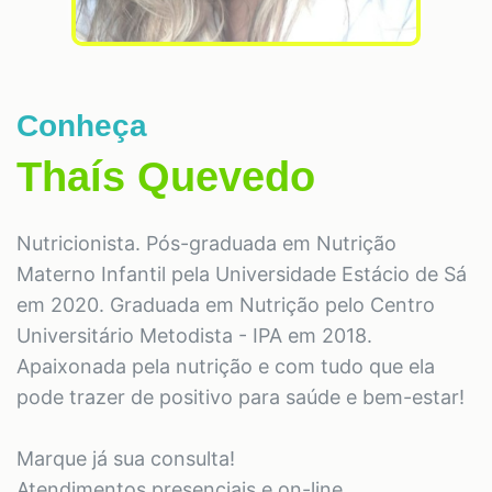
Conheça
Thaís Quevedo
Nutricionista. Pós-graduada em Nutrição
Materno Infantil pela Universidade Estácio de Sá
em 2020. Graduada em Nutrição pelo Centro
Universitário Metodista - IPA em 2018.
Apaixonada pela nutrição e com tudo que ela
pode trazer de positivo para saúde e bem-estar!
Marque já sua consulta!
Atendimentos presenciais e on-line.