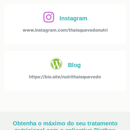
Instagram
www.instagram.com/thaisquevedonutri
Blog
https://bio.site/nutrithaisquevedo
Obtenha o máximo do seu tratamento