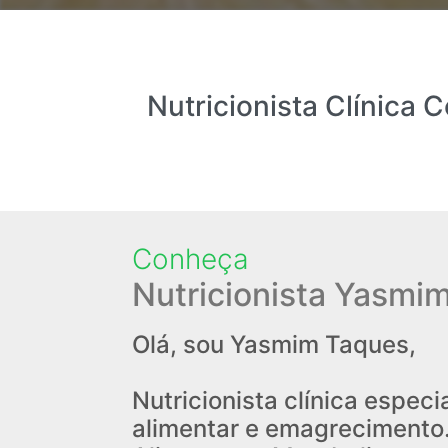
Nutricionista Clínica
Conheça
Nutricionista Yasmi
Olá, sou Yasmim Taques,
Nutricionista clínica espe
alimentar e emagrecimento.