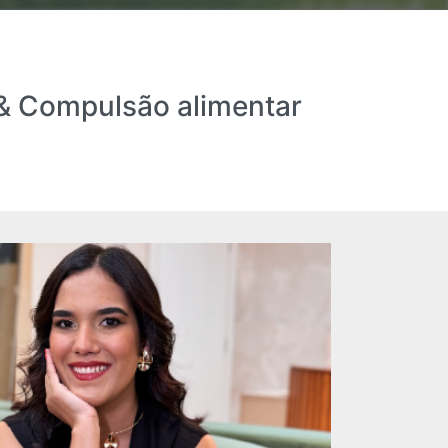
 & Compulsão alimentar