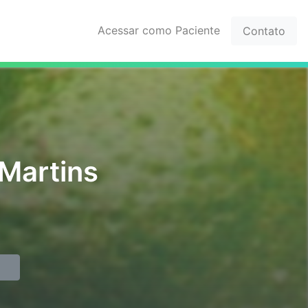
Acessar como Paciente
Contato
Martins