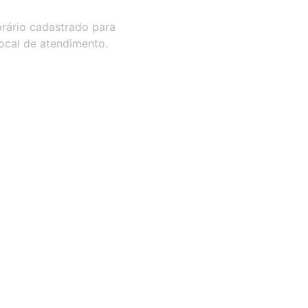
rário cadastrado para
local de atendimento.