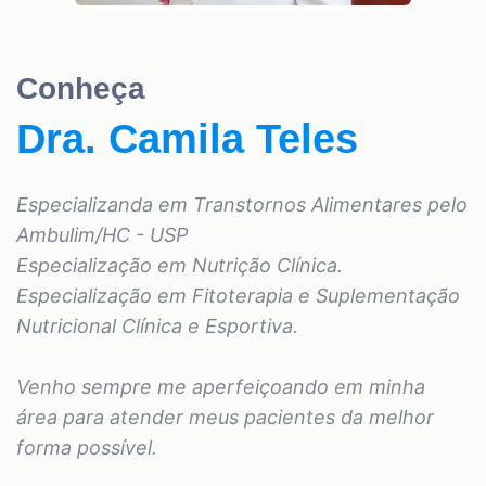
Conheça
Dra. Camila Teles
Especializanda em Transtornos Alimentares pelo
Ambulim/HC - USP
Especialização em Nutrição Clínica.
Especialização em Fitoterapia e Suplementação
Nutricional Clínica e Esportiva.
Venho sempre me aperfeiçoando em minha
área para atender meus pacientes da melhor
forma possível.