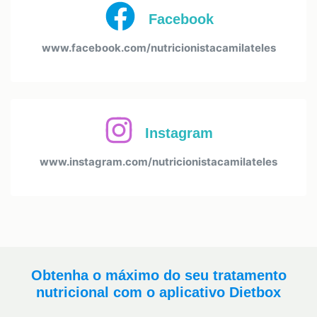
Facebook
www.facebook.com/nutricionistacamilateles
Instagram
www.instagram.com/nutricionistacamilateles
Obtenha o máximo do seu tratamento
nutricional com o aplicativo Dietbox