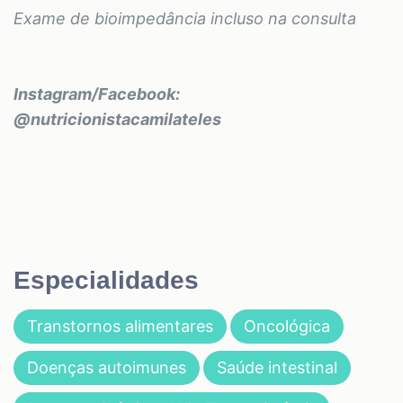
Exame de bioimpedância incluso na consulta
Instagram/Facebook:
@nutricionistacamilateles
Especialidades
Transtornos alimentares
Oncológica
Doenças autoimunes
Saúde intestinal