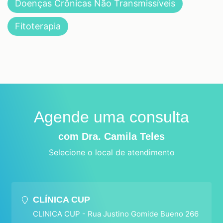
Doenças Crônicas Não Transmissíveis
Fitoterapia
Agende uma consulta
com Dra. Camila Teles
Selecione o local de atendimento
CLÍNICA CUP
CLINICA CUP - Rua Justino Gomide Bueno 266