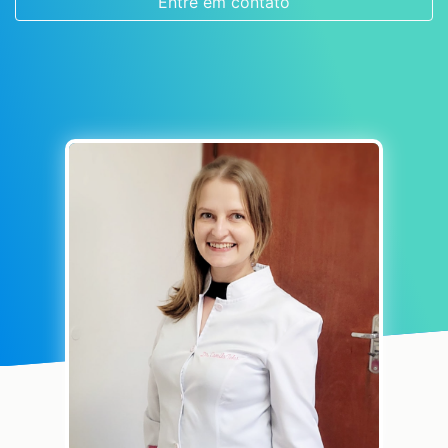
Entre em contato