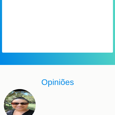
Opiniões