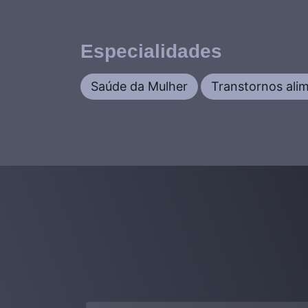
Especialidades
Saúde da Mulher
Transtornos ali