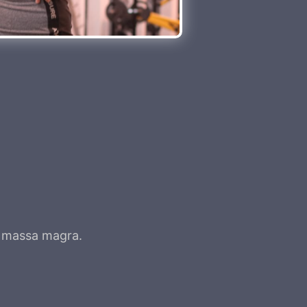
r massa magra.