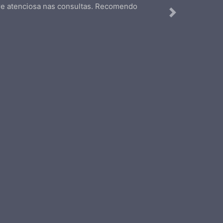
pre atenciosa nas consultas. Recomendo
Next