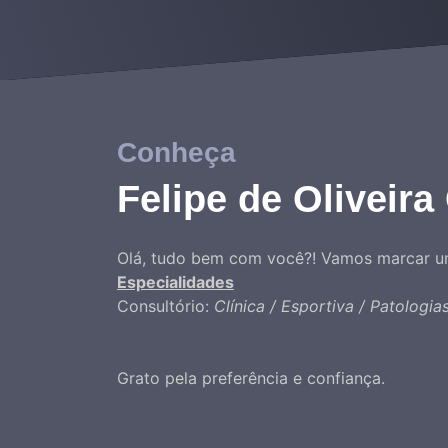
Conheça
Felipe de Oliveira
Olá, tudo bem com você?! Vamos marcar u
Especialidades
Consultório:
Clínica / Esportiva / Patologi
Grato pela preferência e confiança.