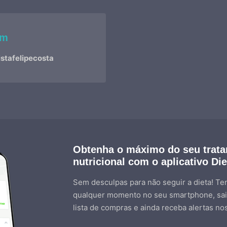
am
stafelipecosta
Obtenha o máximo do seu trat
nutricional com o aplicativo Di
Sem desculpas para não seguir a dieta! Ten
qualquer momento no seu smartphone, sai
lista de compras e ainda receba alertas no