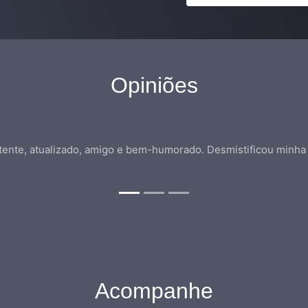
Opiniões
ente, atualizado, amigo e bem-humorado. Desmistificou minha r
Acompanhe