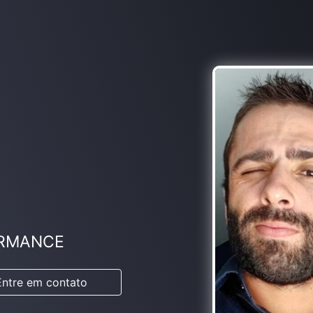
ORMANCE
Entre em contato