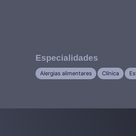
Especialidades
Alergias alimentares
Clínica
Es