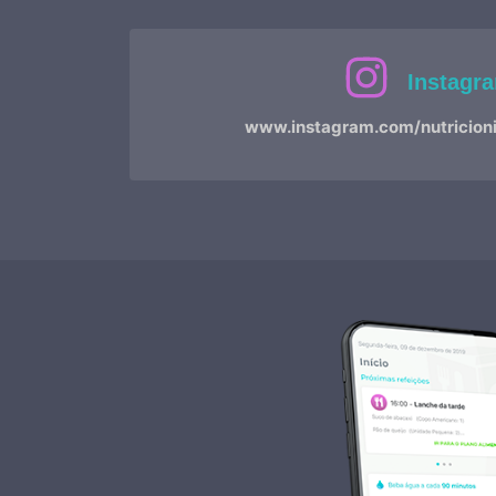
Instagr
www.instagram.com/nutricioni