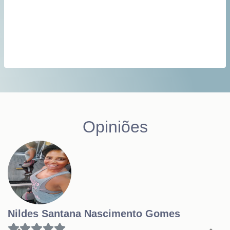
Opiniões
Nildes Santana Nascimento Gomes