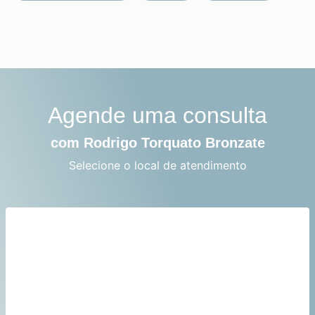
Agende uma consulta
com Rodrigo Torquato Bronzate
Selecione o local de atendimento