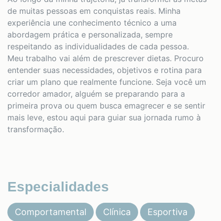
de muitas pessoas em conquistas reais. Minha
experiência une conhecimento técnico a uma
abordagem prática e personalizada, sempre
respeitando as individualidades de cada pessoa.
Meu trabalho vai além de prescrever dietas. Procuro
entender suas necessidades, objetivos e rotina para
criar um plano que realmente funcione. Seja você um
corredor amador, alguém se preparando para a
primeira prova ou quem busca emagrecer e se sentir
mais leve, estou aqui para guiar sua jornada rumo à
transformação.
Especialidades
Comportamental
Clínica
Esportiva