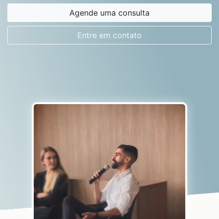
Agende uma consulta
Entre em contato