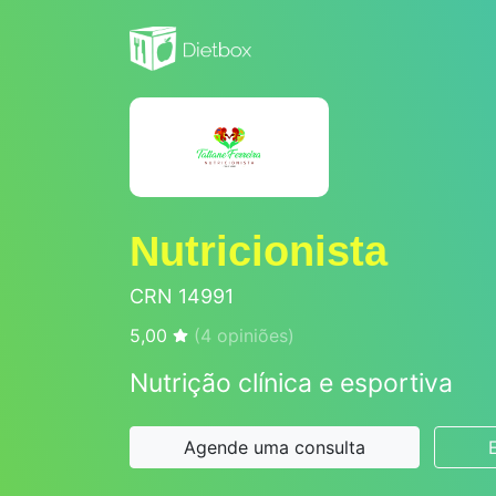
Nutricionista
CRN 14991
5,00
(
4
opiniões)
Nutrição clínica e esportiva
Agende uma consulta