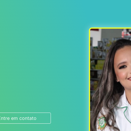
Entre em contato