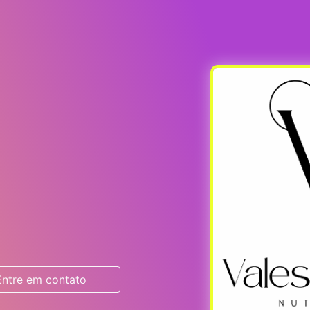
Entre em contato