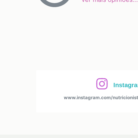
Instagr
www.instagram.com/nutricionist