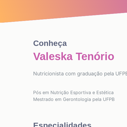
Conheça
Valeska Tenório
Nutricionista com graduação pela UFP
Pós em Nutrição Esportiva e Estética
Mestrado em Gerontologia pela UFPB
Especialidades