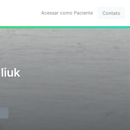
Acessar como Paciente
Contato
liuk