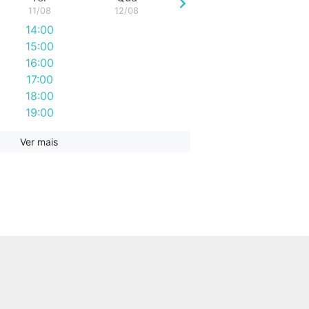
11/08
12/08
14:00
15:00
16:00
17:00
18:00
19:00
Ver mais