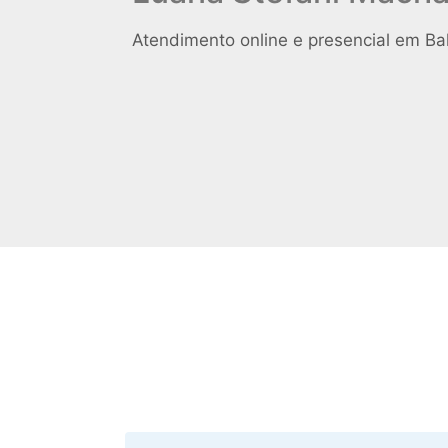
Atendimento online e presencial em Ba