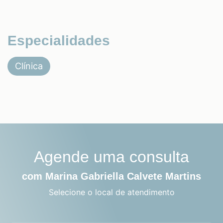
Especialidades
Clínica
Agende uma consulta
com Marina Gabriella Calvete Martins
Selecione o local de atendimento