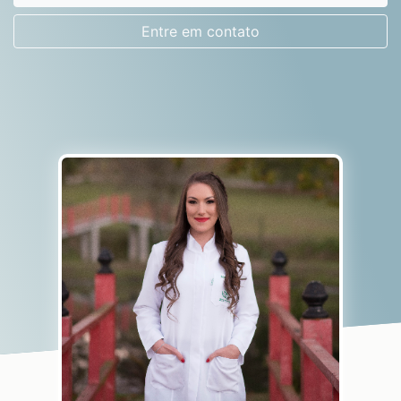
Entre em contato