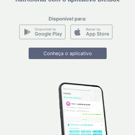
Disponível para:
Disponível no
Baixar na
Google Play
App Store
Conheça o aplicativo