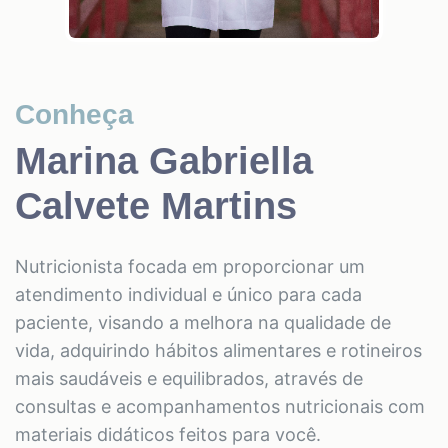
Conheça
Marina Gabriella
Calvete Martins
Nutricionista focada em proporcionar um
atendimento individual e único para cada
paciente, visando a melhora na qualidade de
vida, adquirindo hábitos alimentares e rotineiros
mais saudáveis e equilibrados, através de
consultas e acompanhamentos nutricionais com
materiais didáticos feitos para você.