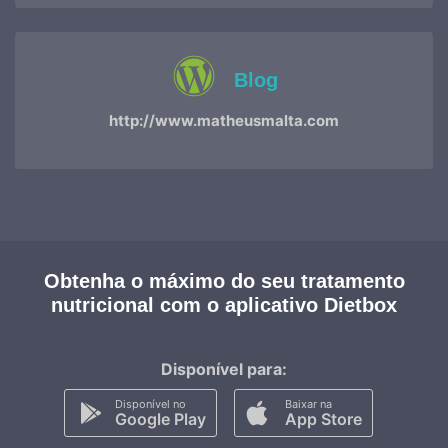
Blog
http://www.matheusmalta.com
Obtenha o máximo do seu tratamento
nutricional com o aplicativo Dietbox
Disponível para:
Disponível no
Baixar na
Google Play
App Store