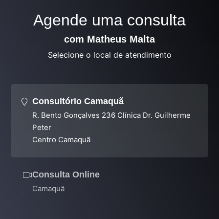
Agende uma consulta
com Matheus Malta
Selecione o local de atendimento
Consultório Camaquã
R. Bento Gonçalves 236 Clínica Dr. Guilherme
Peter
Centro Camaquã
Consulta Online
Camaquã