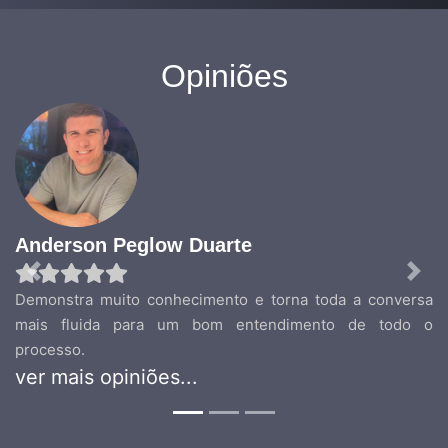
Opiniões
Anderson Peglow Duarte
Previous
Nex
Demonstra muito conhecimento e torna toda a conversa
mais fluida para um bom entendimento de todo o
processo.
ver mais opiniões...