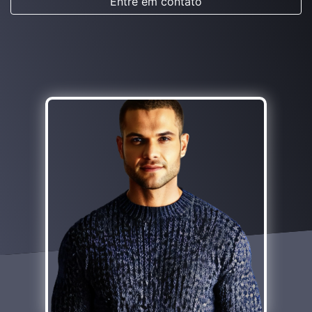
Entre em contato