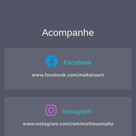
Acompanhe
Facebook
www.facebook.com/maltatouch
Instagram
www.instagram.com/nutrimatheusmalta