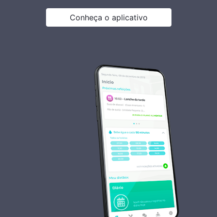
Conheça o aplicativo