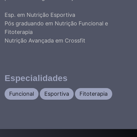
Esp. em Nutrição Esportiva
Pós graduando em Nutrição Funcional e
Fitoterapia
Nutrição Avançada em Crossfit
Especialidades
Funcional
Esportiva
Fitoterapia