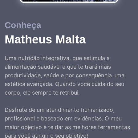
Conheça
Matheus Malta
Uma nutrição integrativa, que estimula a
alimentação saudável e que te trará mais
produtividade, saúde e por consequência uma
estética avançada. Quando você cuida do seu
corpo, ele sempre te retribui.
Desfrute de um atendimento humanizado,
profissional e baseado em evidências. O meu
maior objetivo é te dar as melhores ferramentas
para você atingir o seu objetivo!