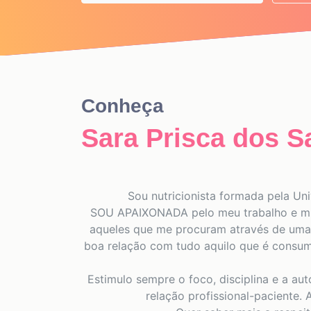
Conheça
Sara Prisca dos S
Sou nutricionista formada pela Un
SOU APAIXONADA pelo meu trabalho e minh
aqueles que me procuram através de uma 
boa relação com tudo aquilo que é consum
Estimulo sempre o foco, disciplina e a aut
relação profissional-paciente