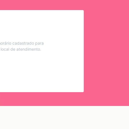
orário cadastrado para
 local de atendimento.