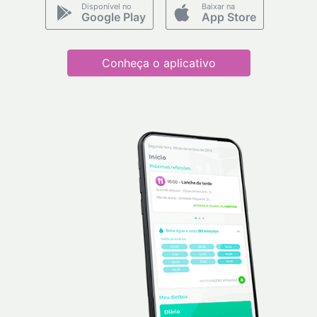
Disponível no
Baixar na
Google Play
App Store
Conheça o aplicativo