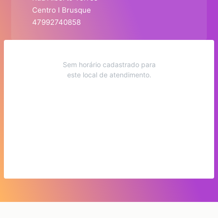
Centro I Brusque
47992740858
Sem horário cadastrado para
este local de atendimento.