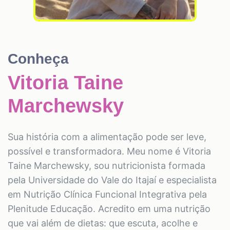
Conheça
Vitoria Taine
Marchewsky
Sua história com a alimentação pode ser leve,
possível e transformadora. Meu nome é Vitoria
Taine Marchewsky, sou nutricionista formada
pela Universidade do Vale do Itajaí e especialista
em Nutrição Clínica Funcional Integrativa pela
Plenitude Educação. Acredito em uma nutrição
que vai além de dietas: que escuta, acolhe e