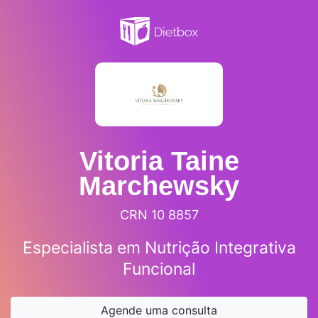
Vitoria Taine
Marchewsky
CRN 10 8857
Especialista em Nutrição Integrativa
Funcional
Agende uma consulta