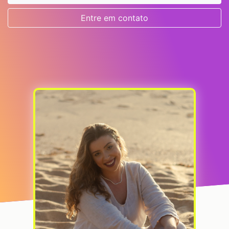
Entre em contato