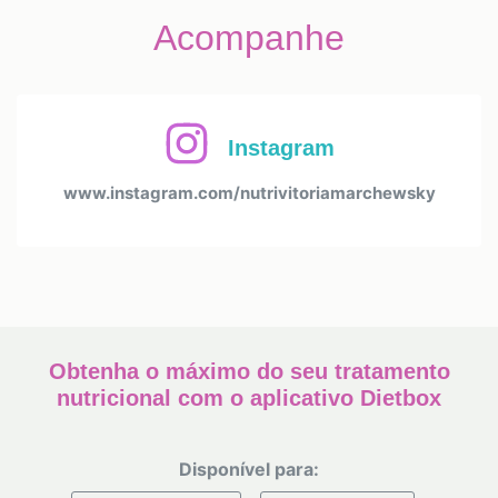
Acompanhe
Instagram
www.instagram.com/nutrivitoriamarchewsky
Obtenha o máximo do seu tratamento
nutricional com o aplicativo Dietbox
Disponível para: