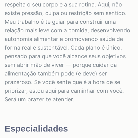
respeita o seu corpo e a sua rotina. Aqui, não
existe pressão, culpa ou restrição sem sentido.
Meu trabalho é te guiar para construir uma
relação mais leve com a comida, desenvolvendo
autonomia alimentar e promovendo saúde de
forma real e sustentável. Cada plano é único,
pensado para que você alcance seus objetivos
sem abrir mão de viver — porque cuidar da
alimentação também pode (e deve) ser
prazeroso. Se você sente que é a hora de se
priorizar, estou aqui para caminhar com você.
Será um prazer te atender.
Especialidades