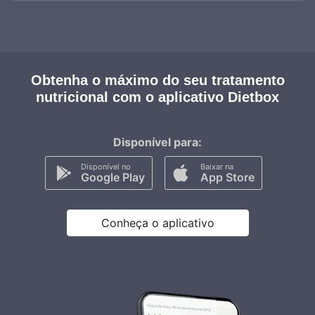
Obtenha o máximo do seu tratamento
nutricional com o aplicativo Dietbox
Disponível para:
Disponível no
Baixar na
Google Play
App Store
Conheça o aplicativo