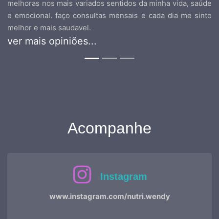
melhoras nos mais variados sentidos da minha vida, saúde
e emocional. faço consultas mensais e cada dia me sinto
melhor e mais saudavel.
ver mais opiniões...
Acompanhe
Instagram
www.instagram.com/nutri.wendy