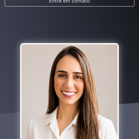
Entre em contato