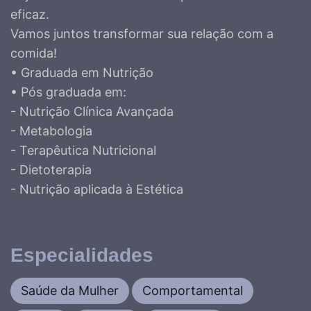
eficaz.
Vamos juntos transformar sua relação com a
comida!
• Graduada em Nutrição
• Pós graduada em:
- Nutrição Clínica Avançada
- Metabologia
- Terapêutica Nutricional
- Dietoterapia
- Nutrição aplicada à Estética
Especialidades
Saúde da Mulher
Comportamental