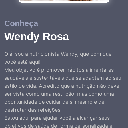
Conheça
Wendy Rosa
Olá, sou a nutricionista Wendy, que bom que
você está aqui!
Meu objetivo é promover hábitos alimentares
saudáveis e sustentáveis que se adaptem ao seu
estilo de vida. Acredito que a nutrição não deve
ser vista como uma restrição, mas como uma
oportunidade de cuidar de si mesmo e de
desfrutar das refeições.
Estou aqui para ajudar você a alcançar seus
objetivos de saúde de forma personalizada e