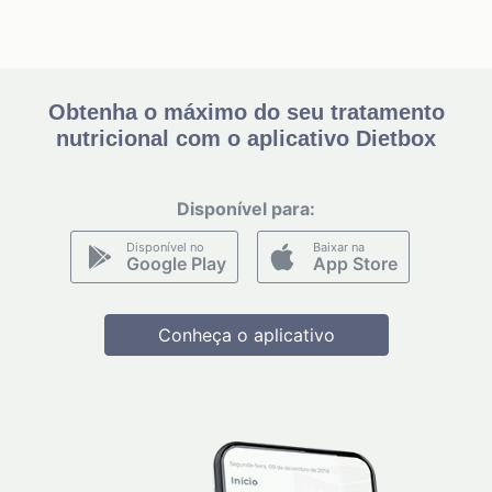
Obtenha o máximo do seu tratamento
nutricional com o aplicativo Dietbox
Disponível para:
Disponível no
Baixar na
Google Play
App Store
Conheça o aplicativo