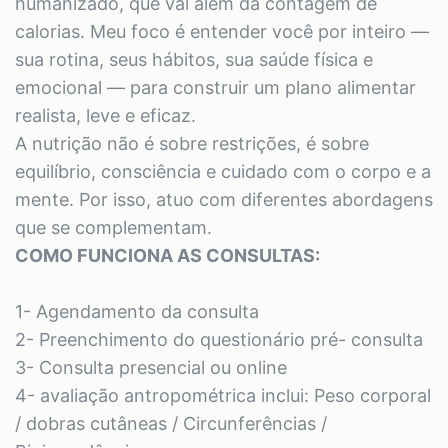
humanizado, que vai além da contagem de
calorias. Meu foco é entender você por inteiro —
sua rotina, seus hábitos, sua saúde física e
emocional — para construir um plano alimentar
realista, leve e eficaz.
A nutrição não é sobre restrições, é sobre
equilíbrio, consciência e cuidado com o corpo e a
mente. Por isso, atuo com diferentes abordagens
que se complementam.
COMO FUNCIONA AS CONSULTAS:
1- Agendamento da consulta
2- Preenchimento do questionário pré- consulta
3- Consulta presencial ou online
4- avaliação antropométrica inclui: Peso corporal
/ dobras cutâneas / Circunferências /