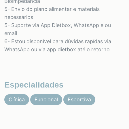
Bioimpedância
5- Envio do plano alimentar e materiais
necessários
5- Suporte via App Dietbox, WhatsApp e ou
email
6- Estou disponível para dúvidas rapídas via
WhatsApp ou via app dietbox até o retorno
Especialidades
Clínica
Funcional
Esportiva