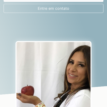
Entre em contato