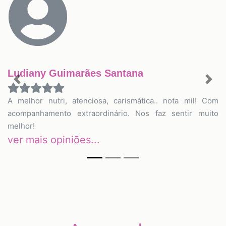
Ludiany Guimarães Santana
Previous
Nex
A melhor nutri, atenciosa, carismática.. nota mil! Com
acompanhamento extraordinário. Nos faz sentir muito
melhor!
ver mais opiniões...