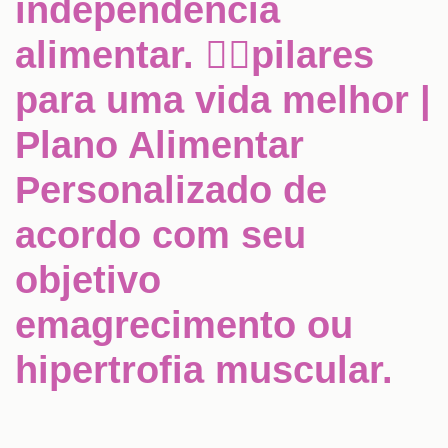
independência
alimentar. ✋🏻pilares
para uma vida melhor |
Plano Alimentar
Personalizado de
acordo com seu
objetivo
emagrecimento ou
hipertrofia muscular.