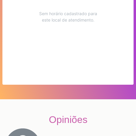
Sem horário cadastrado para
este local de atendimento.
Opiniões