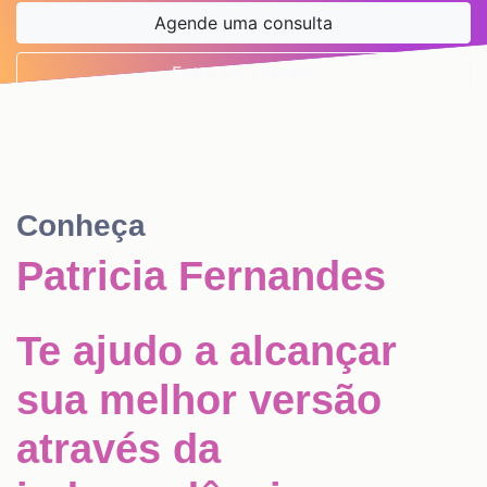
Agende uma consulta
Entre em contato
Conheça
Patricia Fernandes
Te ajudo a alcançar
sua melhor versão
através da