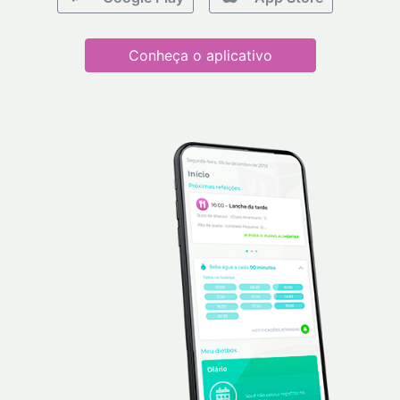
Conheça o aplicativo