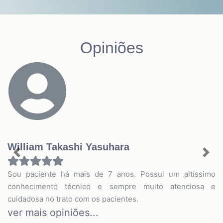
Opiniões
William Takashi Yasuhara
Previous
Nex
Sou paciente há mais de 7 anos. Possui um altíssimo
conhecimento técnico e sempre muito atenciosa e
cuidadosa no trato com os pacientes.
ver mais opiniões...