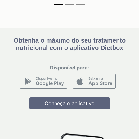
Obtenha o máximo do seu tratamento
nutricional com o aplicativo Dietbox
Disponível para:
Disponível no
Baixar na
Google Play
App Store
Conheça o aplicativo