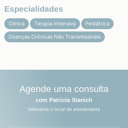
Especialidades
Clínica
Terapia Intensiva
Pediátrica
Doenças Crônicas Não Transmissíveis
Agende uma consulta
com Patricia Stanich
Selecione o local de atendimento