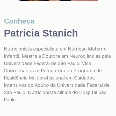
Conheça
Patricia Stanich
Nutricionista especialista em Nutrição Materno
Infantil. Mestre e Doutora em Neurociências pela
Universidade Federal de São Paulo. Vice
Coordenadora e Preceptora do Programa de
Residência Multiprofissional em Cuidados
Intensivos do Adulto da Universidade Federal de
São Paulo. Nutricionista clínica do Hospital São
Paulo.