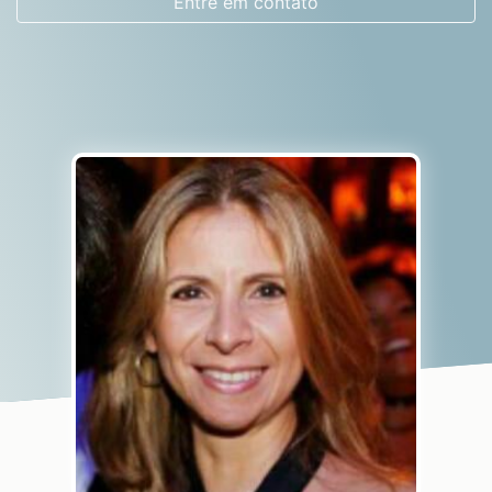
Entre em contato