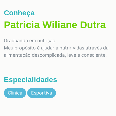
Conheça
Patricia Wiliane Dutra
Graduanda em nutrição.
Meu propósito é ajudar a nutrir vidas através da
alimentação descomplicada, leve e consciente.
Especialidades
Clínica
Esportiva