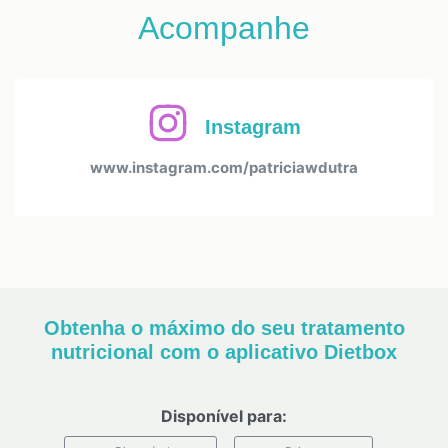
Acompanhe
Instagram
www.instagram.com/patriciawdutra
Obtenha o máximo do seu tratamento
nutricional com o aplicativo Dietbox
Disponível para: