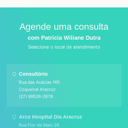
Agende uma consulta
com Patricia Wiliane Dutra
Selecione o local de atendimento
Consultório
Rua das Acácias 165
Coqueiral Aracruz
(27) 99526-2878
Arco Hospital Dia Aracruz
Rua Flor de Maio 26