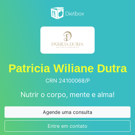
Patricia Wiliane Dutra
CRN 24100068/P
Nutrir o corpo, mente e alma!
Agende uma consulta
Entre em contato