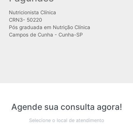
Nutricionista Clínica
CRN3- 50220
Pós graduada em Nutrição Clínica
Campos de Cunha - Cunha-SP
Agende sua consulta agora!
Selecione o local de atendimento