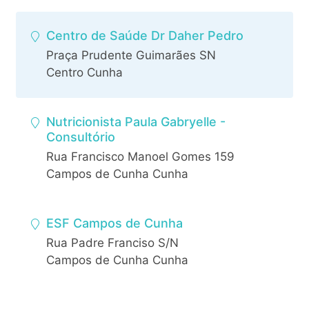
Centro de Saúde Dr Daher Pedro
Praça Prudente Guimarães SN
Centro Cunha
Nutricionista Paula Gabryelle -
Consultório
Rua Francisco Manoel Gomes 159
Campos de Cunha Cunha
ESF Campos de Cunha
Rua Padre Franciso S/N
Campos de Cunha Cunha