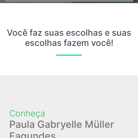
Você faz suas escolhas e suas
escolhas fazem você!
Conheça
Paula Gabryelle Müller
Fagundes