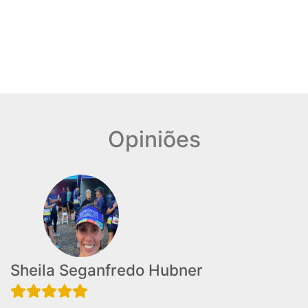
Opiniões
Sheila Seganfredo Hubner