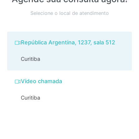
Selecione o local de atendimento
República Argentina, 1237, sala 512
Curitiba
Vídeo chamada
Curitiba