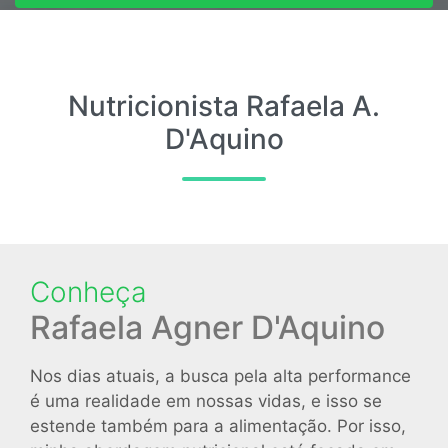
Entre em contato
Nutricionista Rafaela A.
D'Aquino
Conheça
Rafaela Agner D'Aquino
Nos dias atuais, a busca pela alta performance
é uma realidade em nossas vidas, e isso se
estende também para a alimentação. Por isso,