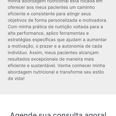
minha abordagem nutricional está focada em
oferecer aos meus pacientes um caminho
eficiente e consistente para atingir seus
objetivos de forma personalizada e motivadora.
Com minha prática de nutrição voltada para a
alta performance, aplico ferramentas e
estratégias específicas que ajudam a aumentar
a motivação, o prazer e a autonomia de cada
indivíduo. Assim, meus pacientes alcançam
resultados excepcionais de maneira mais
eficiente e sustentável. Venha conhecer minha
abordagem nutricional e transforme seu estilo
de vida!
Agende sua consulta agora!