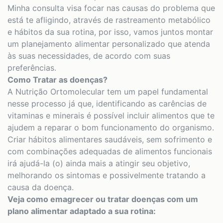
Minha consulta visa focar nas causas do problema que
está te afligindo, através de rastreamento metabólico
e hábitos da sua rotina, por isso, vamos juntos montar
um planejamento alimentar personalizado que atenda
às suas necessidades, de acordo com suas
preferências.
Como Tratar as doenças?
A Nutrição Ortomolecular tem um papel fundamental
nesse processo já que, identificando as carências de
vitaminas e minerais é possível incluir alimentos que te
ajudem a reparar o bom funcionamento do organismo.
Criar hábitos alimentares saudáveis, sem sofrimento e
com combinações adequadas de alimentos funcionais
irá ajudá-la (o) ainda mais a atingir seu objetivo,
melhorando os sintomas e possivelmente tratando a
causa da doença.
Veja como emagrecer ou tratar doenças com um
plano alimentar adaptado a sua rotina: