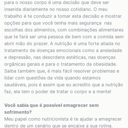
para o nosso corpo é uma decisão que deve ser
inserida diariamente no nosso cotidiano. O meu
trabalho é te conduzir a tomar esta decisão e mostrar
opções para que você tenha mais segurança nas
escolhas dos alimentos, com combinações alimentares
que te fará ser uma pessoa de bem com a comida sem
abrir mão do prazer. A nutrição é uma forte aliada no
tratamento de doenças emocionais como a ansiedade
e depressão, nas desordens estéticas, nas doenças
orgânicas gerais e para o tratamento da obesidade.
Saiba também que, é mais fácil resolver problemas e
lidar com questões da vida quando estamos
saudáveis, pois é assim que eu acredito que a nutrição
faz, ela tem o poder de tratar o corpo e a mente!
Você sabia que é possível emagrecer sem
sofrimento?
Meu papel como nutricionista é te ajudar a emagrecer
dentro de um cenário que se encaixe a sua rotina.