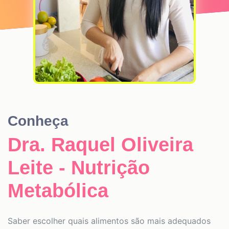
Conheça
Dra. Raquel Oliveira
Leite - Nutrição
Metabólica
Saber escolher quais alimentos são mais adequados