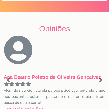
Opiniões
Ana Beatriz Poletto de Oliveira Gonçalvez
Previous
Nex
Além de nutricionista ela parece psicóloga, entende o que
nós pacientes estamos passando e nos encoraja a ir em
busca do que é correto