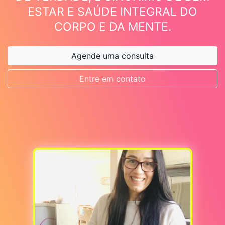
ESTAR E SAÚDE INTEGRAL DO
CORPO E DA MENTE.
Agende uma consulta
Entre em contato