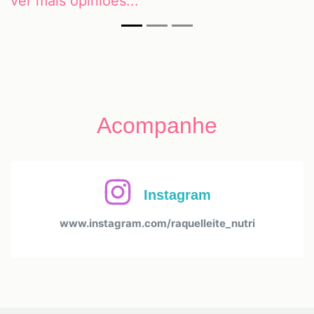
ver mais opiniões...
Acompanhe
Instagram
www.instagram.com/raquelleite_nutri