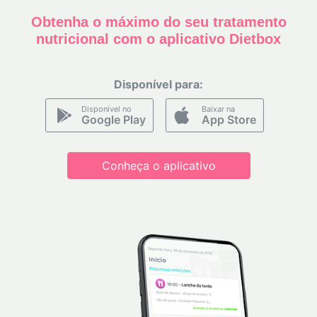
Obtenha o máximo do seu tratamento
nutricional com o aplicativo Dietbox
Disponível para:
Disponível no
Baixar na
Google Play
App Store
Conheça o aplicativo