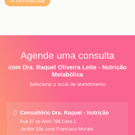
Ortomolecular
Agende uma consulta
com Dra. Raquel Oliveira Leite - Nutrição
Metabólica
Selecione o local de atendimento
Consultório Dra. Raquel - Nutrição
Rua 21 de Abril 196 Casa 2
Jardim São José Francisco Morato