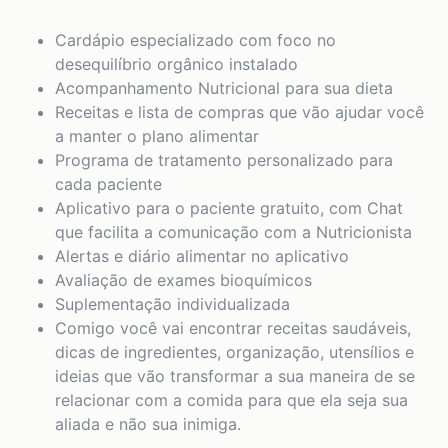
Cardápio especializado com foco no
desequilíbrio orgânico instalado
Acompanhamento Nutricional para sua dieta
Receitas e lista de compras que vão ajudar você
a manter o plano alimentar
Programa de tratamento personalizado para
cada paciente
Aplicativo para o paciente gratuito, com Chat
que facilita a comunicação com a Nutricionista
Alertas e diário alimentar no aplicativo
Avaliação de exames bioquímicos
Suplementação individualizada
Comigo você vai encontrar receitas saudáveis,
dicas de ingredientes, organização, utensílios e
ideias que vão transformar a sua maneira de se
relacionar com a comida para que ela seja sua
aliada e não sua inimiga.