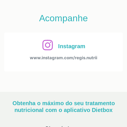
Acompanhe
Instagram
www.instagram.com/regis.nutrii
Obtenha o máximo do seu tratamento
nutricional com o aplicativo Dietbox