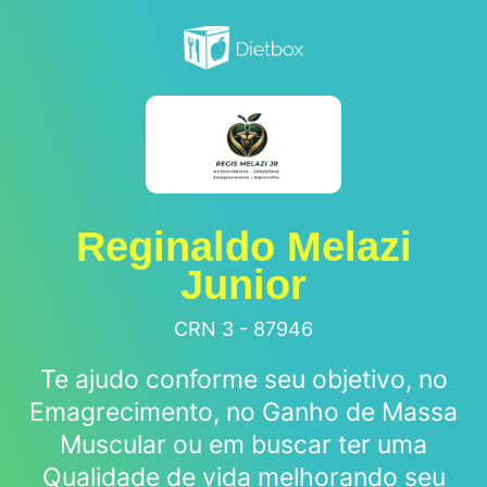
Reginaldo Melazi
Junior
CRN 3 - 87946
Te ajudo conforme seu objetivo, no
Emagrecimento, no Ganho de Massa
Muscular ou em buscar ter uma
Qualidade de vida melhorando seu