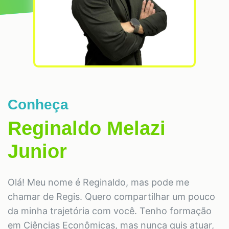
Conheça
Reginaldo Melazi
Junior
Olá! Meu nome é Reginaldo, mas pode me
chamar de Regis. Quero compartilhar um pouco
da minha trajetória com você. Tenho formação
em Ciências Econômicas, mas nunca quis atuar,