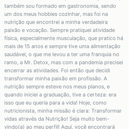
também sou formado em gastronomia, sendo
um dos meus hobbies cozinhar, mas foi na
nutrição que encontrei a minha verdadeira
paixão e vocação. Sempre pratiquei atividade
física, especialmente musculação, que pratico há
mais de 15 anos e sempre tive uma alimentação
saudável, o que me levou a ter uma franquia no
ramo, a Mr. Detox, mas com a pandemia precisei
encerrar as atividades. Foi então que decidi
transformar minha paixão em profissão. A
nutrição sempre esteve nos meus planos, e
quando iniciei a graduação, tive a certeza: era
isso que eu queria para a vida! Hoje, como
nutricionista, minha missão é clara: Transformar
vidas através da Nutrição! Seja muito bem-
vindo(a) ao meu perfil! Aqui, você encontrará