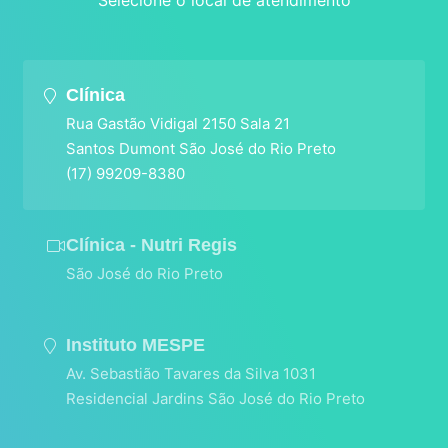
Clínica
Rua Gastão Vidigal 2150 Sala 21
Santos Dumont São José do Rio Preto
(17) 99209-8380
Clínica - Nutri Regis
São José do Rio Preto
Instituto MESPE
Av. Sebastião Tavares da Silva 1031
Residencial Jardins São José do Rio Preto