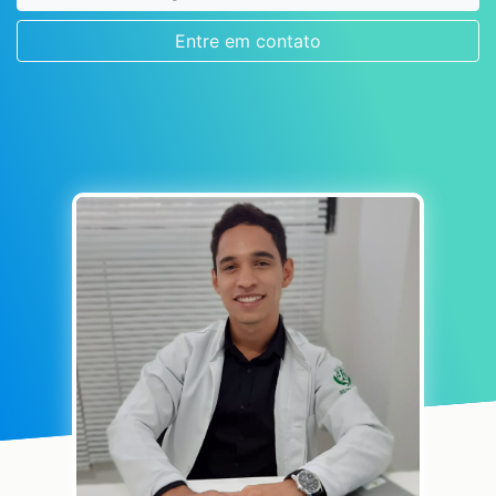
Entre em contato