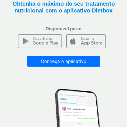
Obtenha o máximo do seu tratamento
nutricional com o aplicativo Dietbox
Disponível para:
Disponível no
Baixar na
Google Play
App Store
Conheça o aplicativo