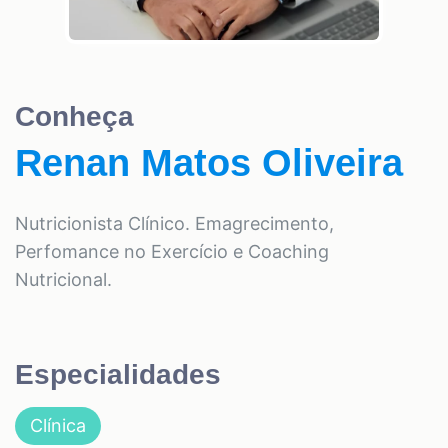
Conheça
Renan Matos Oliveira
Nutricionista Clínico. Emagrecimento,
Perfomance no Exercício e Coaching
Nutricional.
Especialidades
Clínica