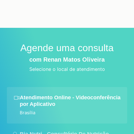
Agende uma consulta
com Renan Matos Oliveira
Selecione o local de atendimento
Atendimento Online - Videoconferência
por Aplicativo
Brasília
Bia Nutri - Consultório De Nutrição