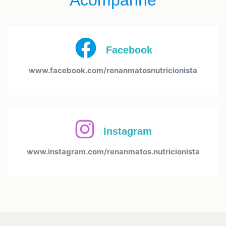
Facebook
www.facebook.com/renanmatosnutricionista
Instagram
www.instagram.com/renanmatos.nutricionista