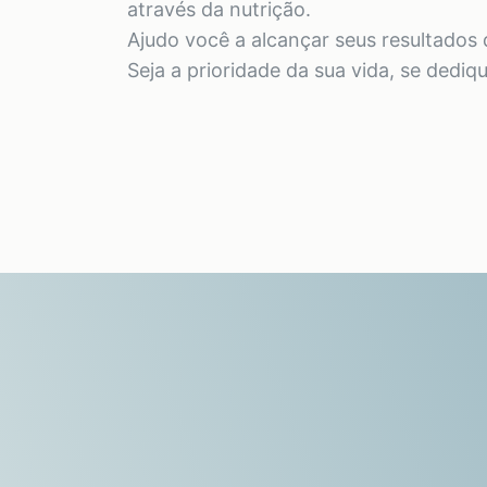
através da nutrição.
Ajudo você a alcançar seus resultados
Seja a prioridade da sua vida, se dediq