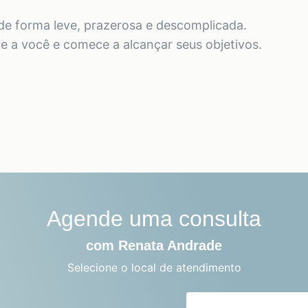
 de forma leve, prazerosa e descomplicada.
ue a você e comece a alcançar seus objetivos.
Agende uma consulta
com Renata Andrade
Selecione o local de atendimento