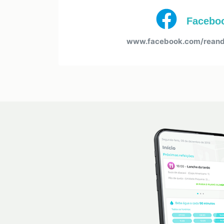
Facebo
www.facebook.com/reandr