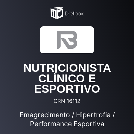
NUTRICIONISTA
CLÍNICO E
ESPORTIVO
CRN 16112
Emagrecimento / Hipertrofia /
Performance Esportiva