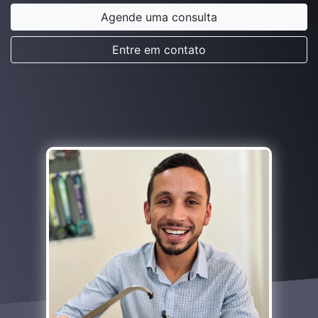
Agende uma consulta
Entre em contato