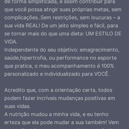
de forma simplificada, e assim contribuir para
que você possa atngir suas próprias metas, sem
complicações..Sem restrições, sem loucuras – a
sua vida REAL! De um jeito simples e fácil, para
se tornar mais do que uma dieta: UM ESTILO DE
VIDA.
Independente do seu objetivo: emagrecimento,
saúde,hipertrofia, ou performance no esporte
que pratica, o meu acompanhamento é 100%
personalizado e individualizado para VOCÊ.
Acredito que, com a orientação certa, todos
podem fazer incríveis mudanças positivas em
suas vidas.
A nutrição mudou a minha vida, e eu tenho
erteza que ela pode mudar a sua também! Vem