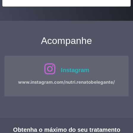
Acompanhe
Instagram
www.instagram.com/nutri.renatobelegante/
Obtenha o máximo do seu tratamento