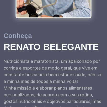
Conheça
RENATO BELEGANTE
Nutricionista e maratonista, um apaixonado por
corrida e esportes de modo geral, que vive em
constante busca pelo bem estar e saúde, não só
a minha mas de todos a minha volta!
Minha missão é elaborar planos alimentares
personalizados, de acordo com a sua rotina,
gostos nutricionais e objetivos particulares, mas