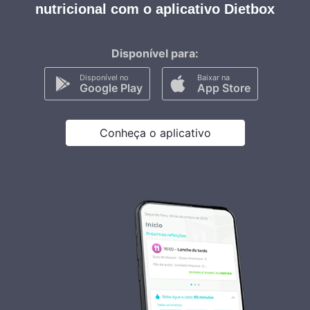
nutricional com o aplicativo Dietbox
Disponível para:
Disponível no
Baixar na
Google Play
App Store
Conheça o aplicativo