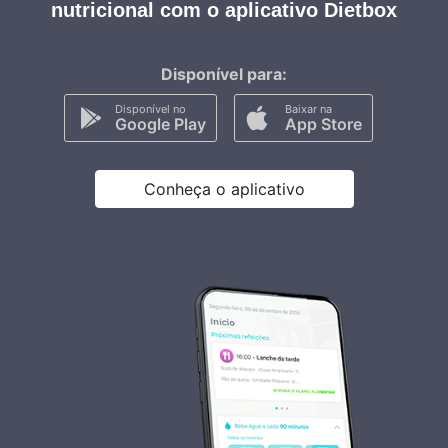
nutricional com o aplicativo Dietbox
Disponível para:
Disponível no
Baixar na
Google Play
App Store
Conheça o aplicativo