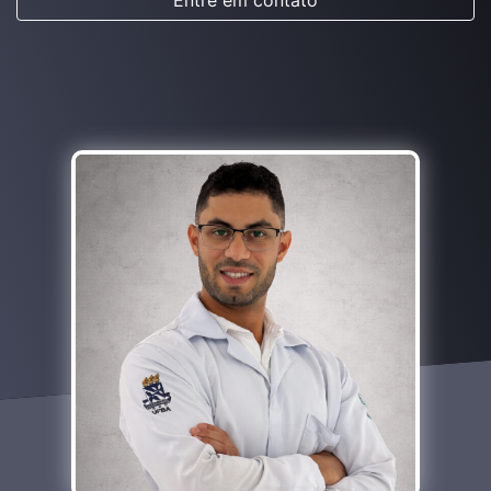
Entre em contato