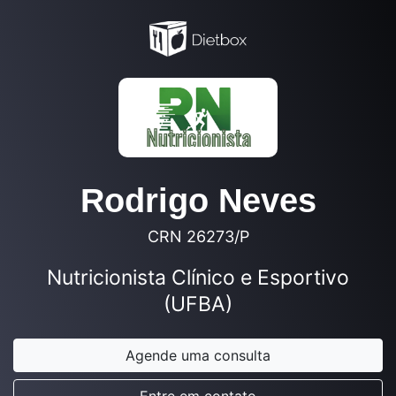
Rodrigo Neves
CRN 26273/P
Nutricionista Clínico e Esportivo
(UFBA)
Agende uma consulta