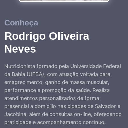
Conheça
Rodrigo Oliveira
Neves
Nutricionista formado pela Universidade Federal
da Bahia (UFBA), com atuação voltada para
emagrecimento, ganho de massa muscular,
performance e promoção da saúde. Realiza
atendimentos personalizados de forma
presencial a domicílio nas cidades de Salvador e
Jacobina, além de consultas on-line, oferecendo
praticidade e acompanhamento contínuo.