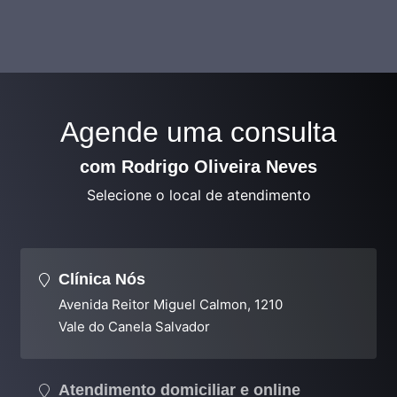
Agende uma consulta
com Rodrigo Oliveira Neves
Selecione o local de atendimento
Clínica Nós
Avenida Reitor Miguel Calmon, 1210
Vale do Canela Salvador
Atendimento domiciliar e online