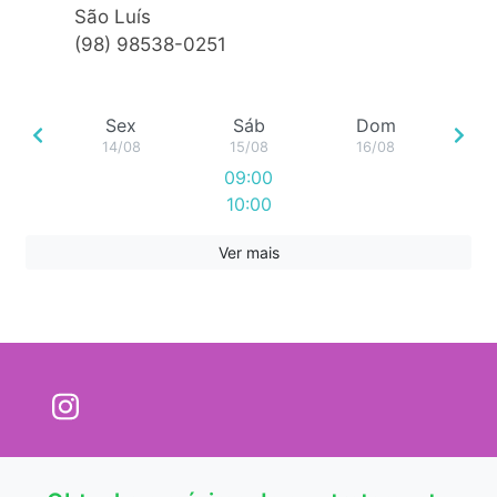
São Luís
(98) 98538-0251
Sex
Sáb
Dom
14/08
15/08
16/08
09:00
10:00
Ver mais