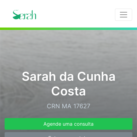
Sarah da Cunha
Costa
CRN MA 17627
Agende uma consulta