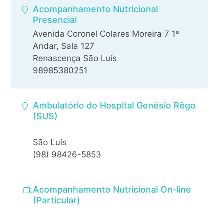
Acompanhamento Nutricional
Presencial
Avenida Coronel Colares Moreira 7 1º
Andar, Sala 127
Renascença São Luís
98985380251
Ambulatório do Hospital Genésio Rêgo
(SUS)
São Luís
(98) 98426-5853
Acompanhamento Nutricional On-line
(Particular)