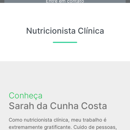
Entre em contato
Nutricionista Clínica
Conheça
Sarah da Cunha Costa
Como nutricionista clínica, meu trabalho é
extremamente gratificante. Cuido de pessoas,