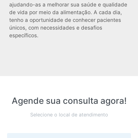
ajudando-as a melhorar sua saúde e qualidade
de vida por meio da alimentação. A cada dia,
tenho a oportunidade de conhecer pacientes
únicos, com necessidades e desafios
específicos.
Agende sua consulta agora!
Selecione o local de atendimento