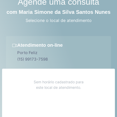
Agende uma consulta
com Maria Simone da Silva Santos Nunes
Selecione o local de atendimento
Atendimento on-line
Porto Feliz
(15) 99173-7598
Sem horário cadastrado para
este local de atendimento.