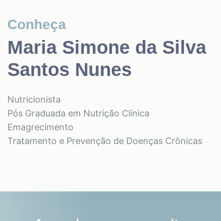
Conheça
Maria Simone da Silva
Santos Nunes
Nutricionista
Pós Graduada em Nutrição Clínica
Emagrecimento
Tratamento e Prevenção de Doenças Crônicas