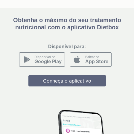
Obtenha o máximo do seu tratamento
nutricional com o aplicativo Dietbox
Disponível para:
Disponível no
Baixar na
Google Play
App Store
Conheça o aplicativo