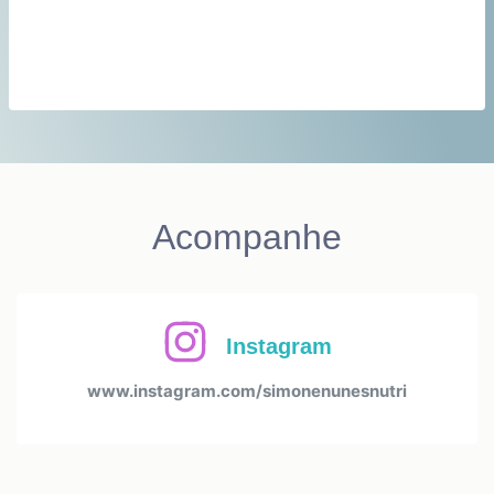
Acompanhe
Instagram
www.instagram.com/simonenunesnutri