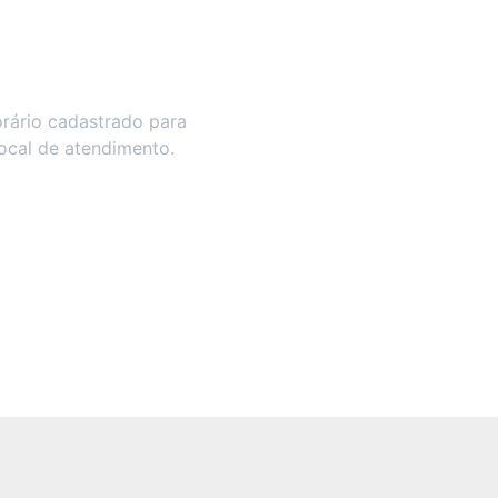
rário cadastrado para
local de atendimento.