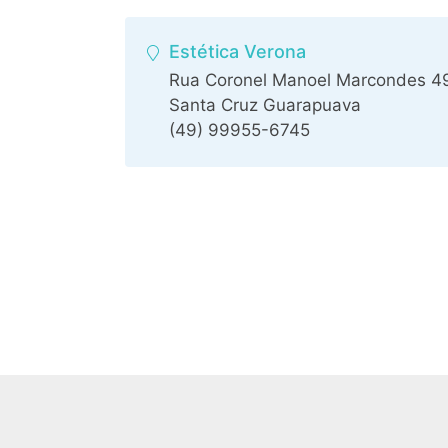
Estética Verona
Rua Coronel Manoel Marcondes 4
Santa Cruz Guarapuava
(49) 99955-6745