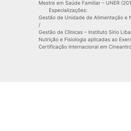
Mestre em Saúde Familiar – UNER (201
Especializações:
Gestão de Unidade de Alimentação e 
/
Gestão de Clínicas – Instituto Sírio Li
Nutrição e Fisiologia aplicadas ao Exer
Certificação internacional em Cineantr