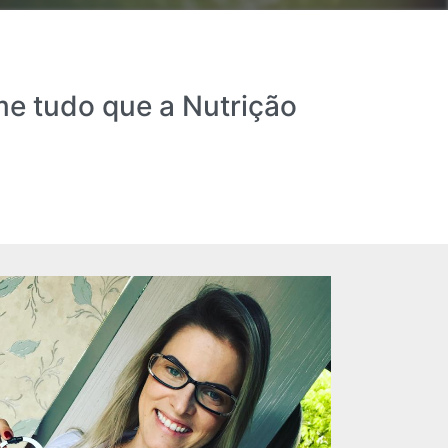
me tudo que a Nutrição