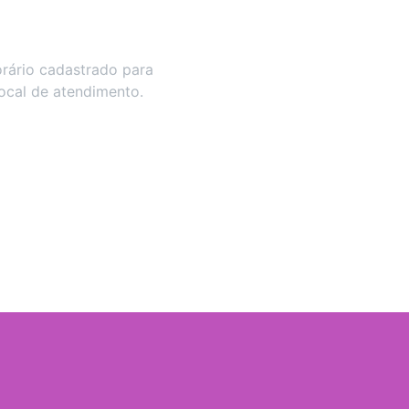
rário cadastrado para
local de atendimento.