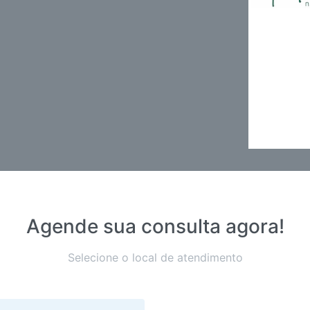
Agende sua consulta agora!
Selecione o local de atendimento