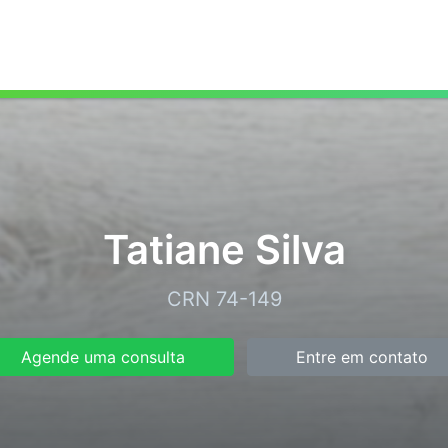
Tatiane Silva
CRN 74-149
Agende uma consulta
Entre em contato