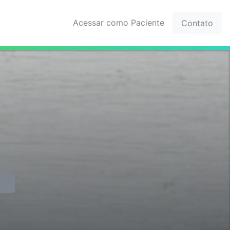
Acessar como Paciente
Contato