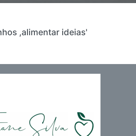
nhos ,alimentar ideias'