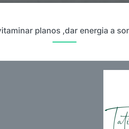
: vitaminar planos ,dar energia a so