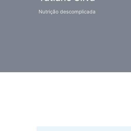
Nutrição descomplicada