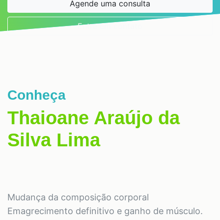
Agende uma consulta
Entre em contato
Conheça
Thaioane Araújo da
Silva Lima
Mudança da composição corporal
Emagrecimento definitivo e ganho de músculo.