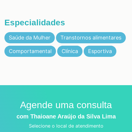
Especialidades
Saúde da Mulher
Transtornos alimentares
Comportamental
Clínica
Esportiva
Agende uma consulta
com Thaioane Araújo da Silva Lima
Selecione o local de atendimento