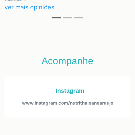
ver mais opiniões...
Acompanhe
Instagram
www.instagram.com/nutrithaioanearaujo