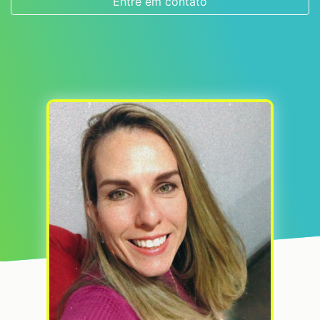
Entre em contato