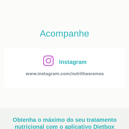
Acompanhe
Instagram
www.instagram.com/nutrithasramos
Obtenha o máximo do seu tratamento
nutricional com o aplicativo Dietbox