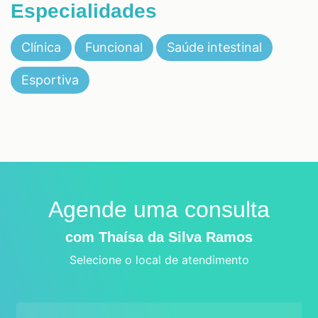
Especialidades
Clínica
Funcional
Saúde intestinal
Esportiva
Agende uma consulta
com Thaísa da Silva Ramos
Selecione o local de atendimento