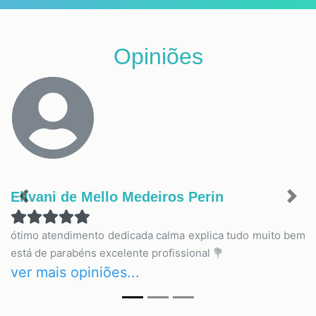
Opiniões
Elivani de Mello Medeiros Perin
Previous
Nex
ótimo atendimento dedicada calma explica tudo muito bem
está de parabéns excelente profissional 💐
ver mais opiniões...