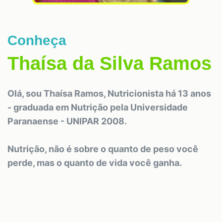
Conheça
Thaísa da Silva Ramos
Olá, sou Thaísa Ramos, Nutricionista há 13 anos
-
graduada em Nutrição pela Universidade
Paranaense - UN
IPAR 2008.
Nutrição, não é sobre o quanto de peso você
perde, mas o quanto de vida você ganha.