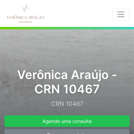
Verônica Araújo -
CRN 10467
CRN 10467
Agende uma consulta