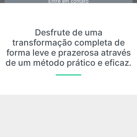
Entre em contato
Desfrute de uma
transformação completa de
forma leve e prazerosa através
de um método prático e eficaz.