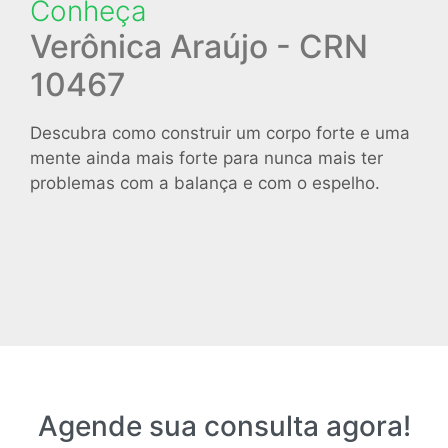
Conheça
Verônica Araújo - CRN
10467
Descubra como construir um corpo forte e uma
mente ainda mais forte para nunca mais ter
problemas com a balança e com o espelho.
Agende sua consulta agora!