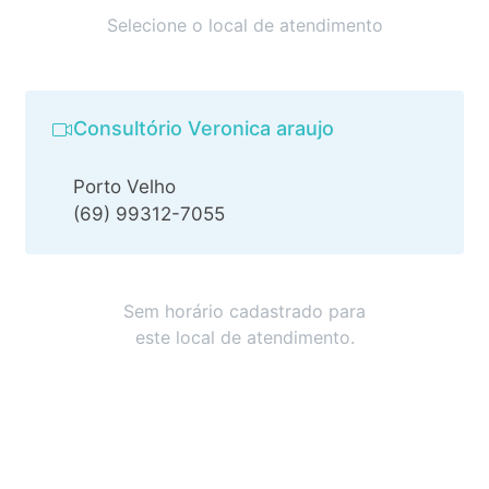
Selecione o local de atendimento
Consultório Veronica araujo
Porto Velho
(69) 99312-7055
Sem horário cadastrado para
este local de atendimento.