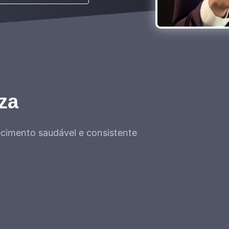
za
recimento saudável e consistente