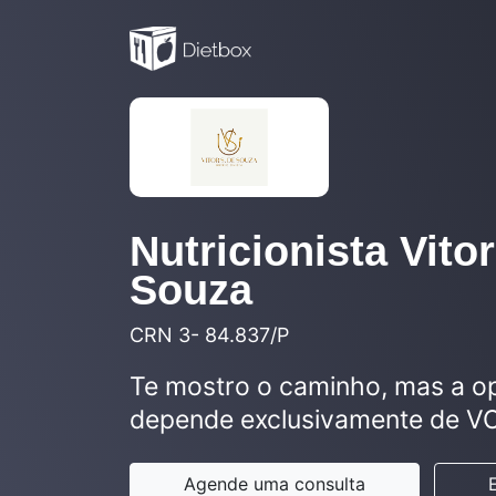
Nutricionista Vitor
Souza
CRN 3- 84.837/P
Te mostro o caminho, mas a o
depende exclusivamente de VO
Agende uma consulta