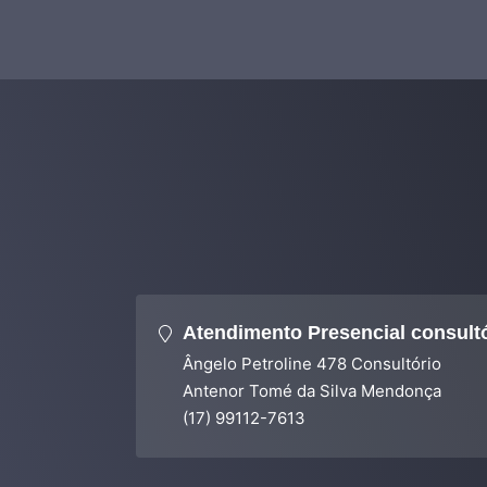
Atendimento Presencial consult
Ângelo Petroline 478 Consultório
Antenor Tomé da Silva Mendonça
(17) 99112-7613